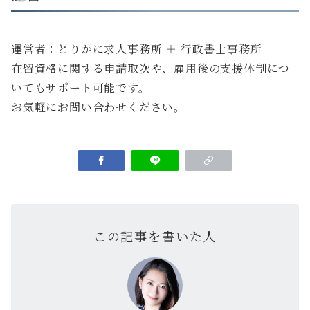
運営者：とりかに求人事務所 ＋ 行政書士事務所
在留資格に関する申請取次や、雇用後の支援体制につ
いてもサポート可能です。
お気軽にお問い合わせください。
この記事を書いた人