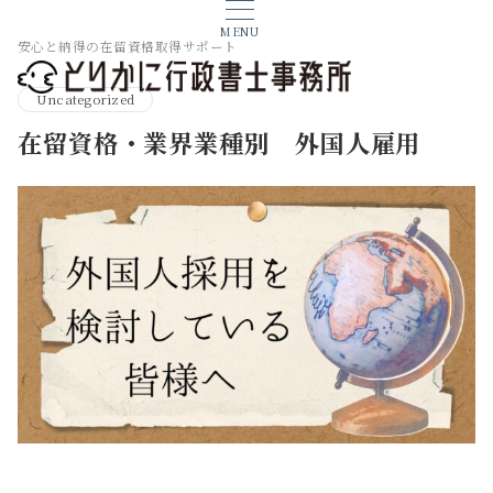
MENU
安心と納得の在留資格取得サポート
Uncategorized
在留資格・業界業種別 外国人雇用