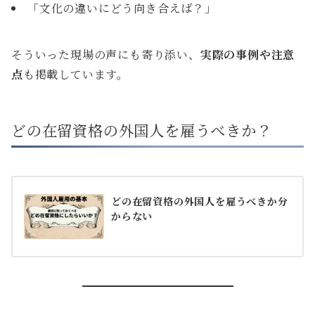
「文化の違いにどう向き合えば？」
そういった現場の声にも寄り添い、
実際の事例や注意
点
も掲載しています。
どの在留資格の外国人を雇うべきか？
どの在留資格の外国人を雇うべきか分
からない