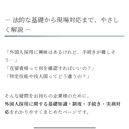
― 法的な基礎から現場対応まで、やさし
く解説 ―
「外国人採用に興味はあるけれど、手続きが難しそ
う…」
「在留資格って何を確認すればいいの？」
「特定技能や技人国ってどう違うの？」
そんな疑問をお持ちの企業様のために、
外国人採用に関する基礎知識・制度・手続き・実務対
応
をわかりやすくまとめたページです。