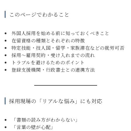
このページでわかること
外国人採用を始める前に知っておくべきこと
在留資格の種類とそれぞれの特徴
特定技能・技人国・留学・家族滞在などの就労可否
採用〜雇用契約・受け入れまでの流れ
トラブルを避けるためのポイント
登録支援機関・行政書士との連携方法
採用現場の「リアルな悩み」にも対応
「書類の読み方がわからない」
「言葉の壁が心配」