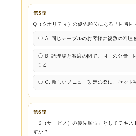
第5問
Q（クオリティ）の優先順位にある「同時同
A. 同じテーブルのお客様に複数の料
B. 調理場と客席の間で、同一の分量
こと
C. 新しいメニュー改定の際に、セッ
第6問
「S（サービス）の優先順位」としてテキス
すか？