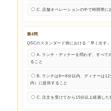
C. 店舗オペレーションの中で時間帯
第4問
QSCのスタンダード例における「早く出す
A. ランチ・ディナーを問わず、すべ
ること
B. ランチは6〜8分以内、ディナーは1
内）に提供すること
C. 注文を受けてから15分以上経過し