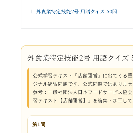
外食業特定技能2号 用語クイズ 50問
外食業特定技能2号 用語クイズ 
公式学習テキスト「店舗運営」に出てくる重
ジナル練習問題です。公式問題ではありませ
参考：一般社団法人日本フードサービス協会
習テキスト【店舗運営】」を編集・加工して
第1問