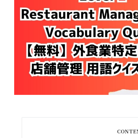
CONTE