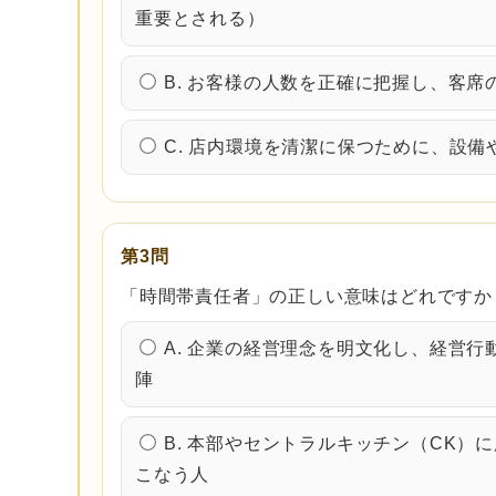
重要とされる）
B. お客様の人数を正確に把握し、客
C. 店内環境を清潔に保つために、設
第3問
「時間帯責任者」の正しい意味はどれですか
A. 企業の経営理念を明文化し、経営
陣
B. 本部やセントラルキッチン（CK）
こなう人