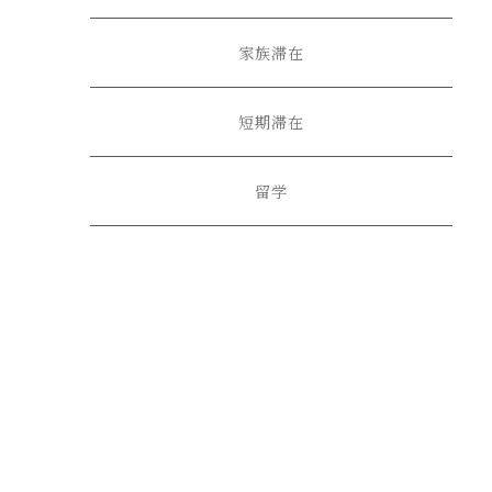
家族滞在
短期滞在
留学