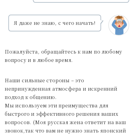
Я даже не знаю, с чего начать!
Пожалуйста, обращайтесь к нам по любому
вопросу и в любое время.
Наши сильные стороны – это
непринужденная атмосфера и искренний
подход к общению.
Мы используем эти преимущества для
быстрого и эффективного решения ваших
вопросов. (Моя русская жена ответит на ваш
звонок,так что вам не нужно знать японский