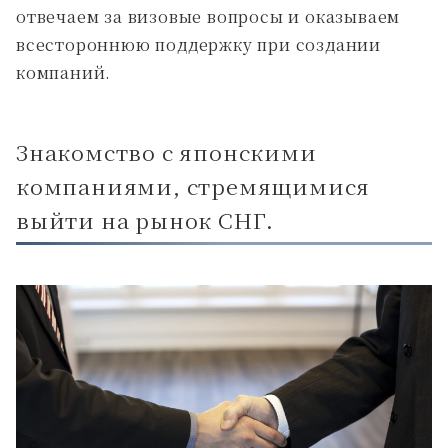
отвечаем за визовые вопросы и оказываем
всестороннюю поддержку при создании
компаний.
Знакомство с японскими
компаниями, стремящимися
выйти на рынок СНГ.