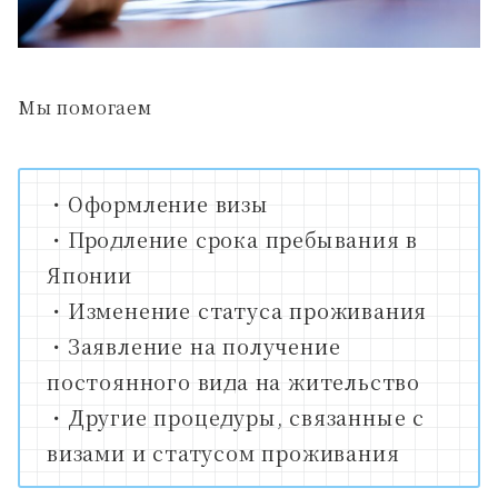
Мы помогаем
・Оформление визы
・Продление срока пребывания в
Японии
・Изменение статуса проживания
・Заявление на получение
постоянного вида на жительство
・Другие процедуры, связанные с
визами и статусом проживания