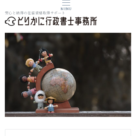
MENU
安心と納得の在留資格取得サポート