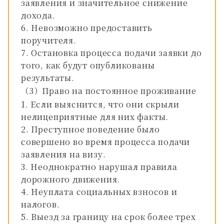
заявления и значительное снижение
дохода.
Невозможно предоставить
поручителя.
Остановка процесса подачи заявки до
того, как будут опубликованы
результаты.
（3）Право на постоянное проживание
Если выяснится, что они скрыли
нелицеприятные для них факты.
Преступное поведение было
совершено во время процесса подачи
заявления на визу.
Неоднократно нарушал правила
дорожного движения.
Неуплата социальных взносов и
налогов.
Выезд за границу на срок более трех