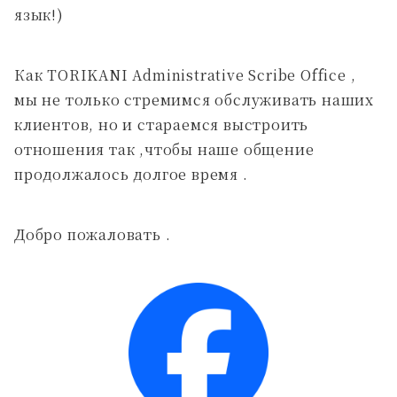
язык!)
Как TORIKANI Administrative Scribe Office ,
мы не только стремимся обслуживать наших
клиентов, но и стараемся выстроить
отношения так ,чтобы наше общение
продолжалось долгое время .
Добро пожаловать .