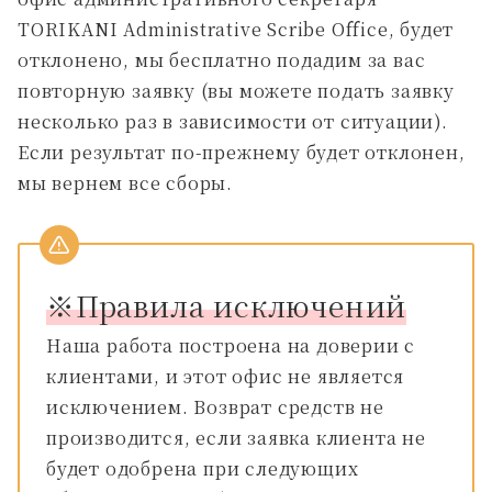
TORIKANI Administrative Scribe Office, будет
отклонено, мы бесплатно подадим за вас
повторную заявку (вы можете подать заявку
несколько раз в зависимости от ситуации).
Если результат по-прежнему будет отклонен,
мы вернем все сборы.
※Правила исключений
Наша работа построена на доверии с
клиентами, и этот офис не является
исключением. Возврат средств не
производится, если заявка клиента не
будет одобрена при следующих