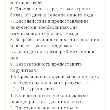
месяцев в году.
Находились за пределами страны
более 180 дней в течение одного года.
Несодействие в предоставлении
документов, необходимых для
иммиграционный офис въезда.
Безработный после подачи заявления
и не в состоянии поддерживать
годовой доход в размере 3 миллионов
иен.
Невозможность предоставить
поручителя.
Прекращение подачи заявки до того,
как будут опубликованы результаты.
（4）Натурализация
Если выяснится, что они скрыли
нелицеприятные для них факты.
Преступное поведение было