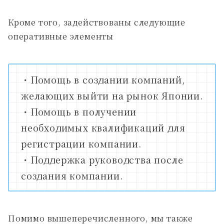
Кроме того, задействованы следующие
оперативные элементы
・Помощь в создании компаний,
желающих выйти на рынок Японии.
・Помощь в получении
необходимых квалификаций для
регистрации компании.
・Поддержка руководства после
создания компании.
Помимо вышеперечисленного, мы также