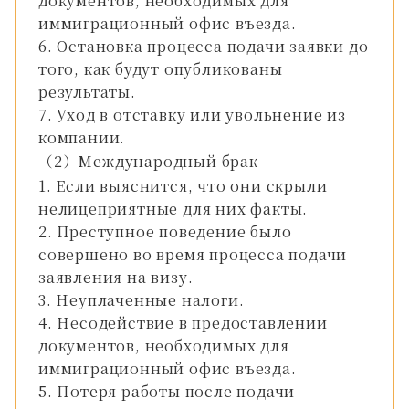
документов, необходимых для
иммиграционный офис въезда.
Остановка процесса подачи заявки до
того, как будут опубликованы
результаты.
Уход в отставку или увольнение из
компании.
（2）Международный брак
Если выяснится, что они скрыли
нелицеприятные для них факты.
Преступное поведение было
совершено во время процесса подачи
заявления на визу.
Неуплаченные налоги.
Несодействие в предоставлении
документов, необходимых для
иммиграционный офис въезда.
Потеря работы после подачи