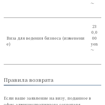
～
23
0,0
Виза для ведения бизнеса (изменени
00
е)
yen
～
Правила возврата
Если ваше заявление на визу, поданное в
офис административного секретаря