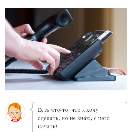
Есть что-то, что я хочу
сделать, но не знаю, с чего
начать!