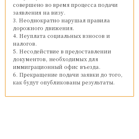
совершено во время процесса подачи
заявления на визу.
Неоднократно нарушал правила
дорожного движения.
Неуплата социальных взносов и
налогов.
Несодействие в предоставлении
документов, необходимых для
иммиграционный офис въезда.
Прекращение подачи заявки до того,
как будут опубликованы результаты.