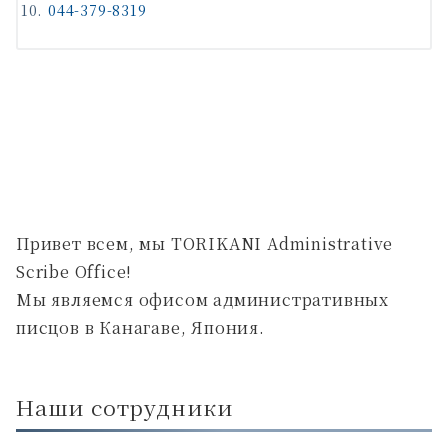
044-379-8319
Привет всем, мы TORIKANI Administrative
Scribe Office!
Мы являемся офисом административных
писцов в Канагаве, Япония.
Наши сотрудники