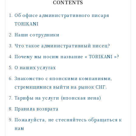
CONTENTS
Об офисе административного писаря
TORIKANI
Наши сотрудники
Что такое административный писец?
Почему мы носим название « TORIKANI »?
О наших услугах
Знакомство с японскими компаниями,
стремящимися выйти на рынок СНГ.
Тарифы на услуги (японская иена)
Правила возврата
Пожалуйста, не стесняйтесь обращаться к
нам