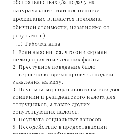
обстоятельствах.(За подачу на
натурализацию или постоянное
проживание взимается половина
обычной стоимости, независимо от
результата.)
（1）Рабочая виза
Если выяснится, что они скрыли
нелицеприятные для них факты.
Преступное поведение было
совершено во время процесса подачи
заявления на визу.
Неуплата корпоративного налога для
компании и резидентского налога для
сотрудников, а также других
сопутствующих налогов.
Неуплата социальных взносов.
Несодействие в предоставлении