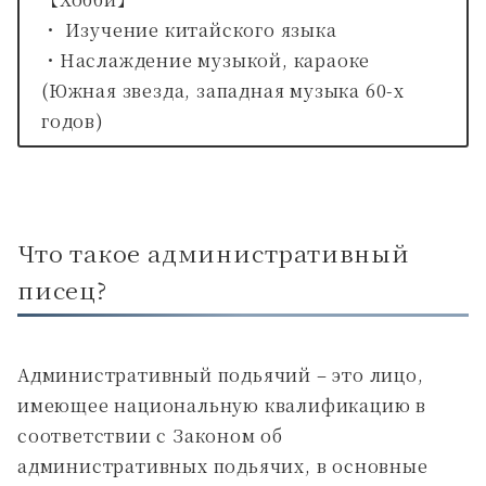
・ Изучение китайского языка
・Наслаждение музыкой, караоке
(Южная звезда, западная музыка 60-х
годов)
Что такое административный
писец?
Административный подьячий – это лицо,
имеющее национальную квалификацию в
соответствии с Законом об
административных подьячих, в основные