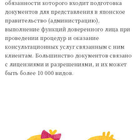
обязанности которого входит подготовка
документов для представления в японское
правительство (администрацию),
выполнение функций доверенного лица при
проведении процедур и оказание
консультационных услуг связанным с ним
клиентам. Большинство документов связано
с лицензиями и разрешениями, и их может
быть более 10 000 видов.