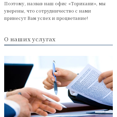
Поэтому, назвав наш офис «Торикани», мы
уверены, что сотрудничество с нами
принесут Вам успех и процветание!
О наших услугах