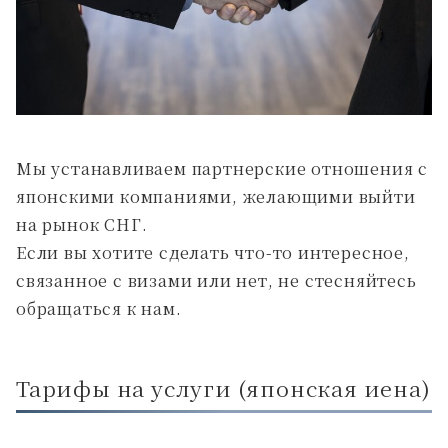
Мы устанавливаем партнерские отношения с
японскими компаниями, желающими выйти
на рынок СНГ.
Если вы хотите сделать что-то интересное,
связанное с визами или нет, не стесняйтесь
обращаться к нам.
Тарифы на услуги (японская иена)