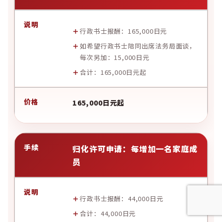
行政书士报酬：165,000日元
如希望行政书士陪同出席法务局面谈，
每次另加：15,000日元
合计：165,000日元起
165,000日元起
归化许可申请：每增加一名家庭成
员
行政书士报酬：44,000日元
合计：44,000日元