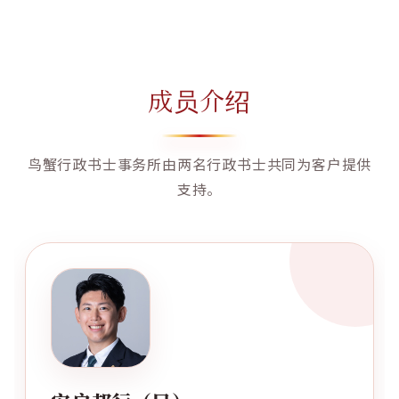
成员介绍
鸟蟹行政书士事务所由两名行政书士共同为客户提供
支持。