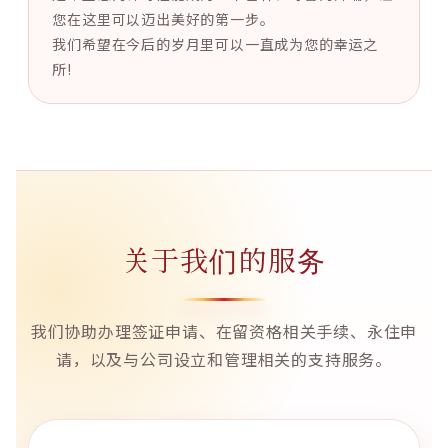
您在这里可以迈出美好的第一步。
我们希望在今后的岁月里可以一直成为您的幸运之
所!
关于我们的服务
我们协助办理签证申请、在留资格相关手续、永住申
请，以及与公司设立和管理相关的支持服务。