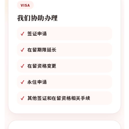
VISA
我们协助办理
签证申请
在留期限延长
在留资格变更
永住申请
其他签证和在留资格相关手续