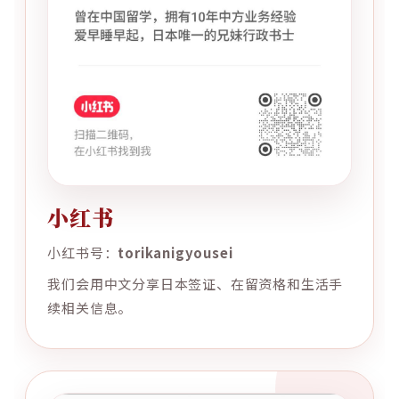
小红书
小红书号：
torikanigyousei
我们会用中文分享日本签证、在留资格和生活手
续相关信息。