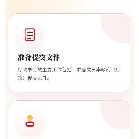
准备提交文件
行政书士的主要工作包括：准备向日本政府（行
政）提交文件。