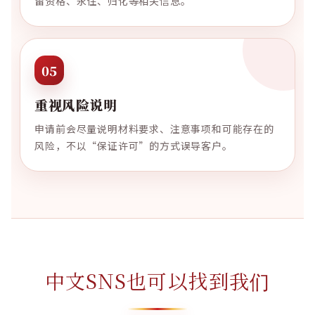
留资格、永住、归化等相关信息。
05
重视风险说明
申请前会尽量说明材料要求、注意事项和可能存在的
风险，不以“保证许可”的方式误导客户。
中文SNS也可以找到我们