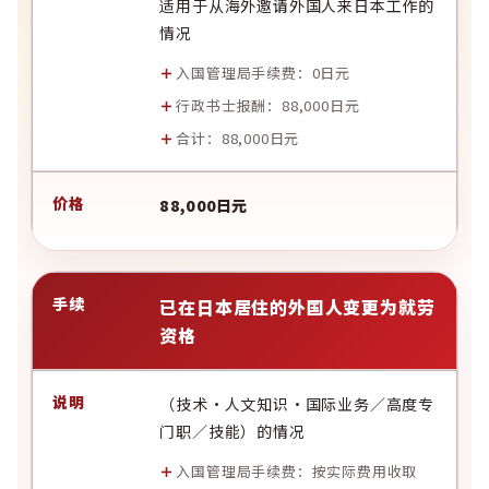
适用于从海外邀请外国人来日本工作的
情况
入国管理局手续费：0日元
行政书士报酬：88,000日元
合计：88,000日元
88,000日元
已在日本居住的外国人变更为就劳
资格
（技术·人文知识·国际业务／高度专
门职／技能）的情况
入国管理局手续费：按实际费用收取