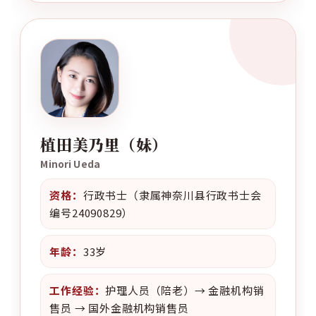
植田美乃里（妹）
Minori Ueda
资格：
行政书士（隶属神奈川县行政书士会
编号24090829）
年龄：
33岁
工作经验：
护理人员（陪老）→ 金融机构销
售员 → 国外金融机构销售员