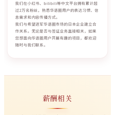
我们在小红书、bilibili等中文平台拥有累计超
过2万名粉丝，熟悉华语圈用户的表达习惯、信
息需求和内容传播方式。
我们与希望进军华语圈市场的日本企业建立合
作关系。无论是否与签证业务直接相关，如果
您想面向华语圈用户开展有趣的项目，都欢迎
随时与我们联系。
薪酬相关