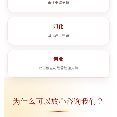
永住申请支持
归化
归化许可申请
创业
公司设立与经营管理支持
为什么可以放心咨询我们？