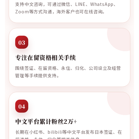
支持中文咨询，可通过微信、LINE、WhatsApp、
Zoom等方式沟通，海外客户也可在线咨询。
03
专注在留资格相关手续
围绕签证、在留资格、永住、归化、公司设立及经营
管理等手续提供支持。
04
中文平台累计粉丝2万+
长期在小红书、bilibili等中文平台发布日本签证、在