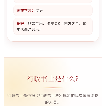
正在学习：
汉语
爱好：
欣赏音乐、卡拉 OK（南方之星、60
年代西洋音乐）
行政书士是什么?
行政书士是依据《行政书士法》规定的具有国家资格
的人员。