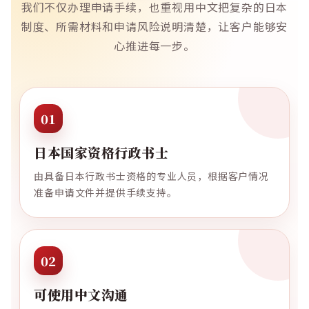
我们不仅办理申请手续，也重视用中文把复杂的日本
制度、所需材料和申请风险说明清楚，让客户能够安
心推进每一步。
01
日本国家资格行政书士
由具备日本行政书士资格的专业人员，根据客户情况
准备申请文件并提供手续支持。
02
可使用中文沟通