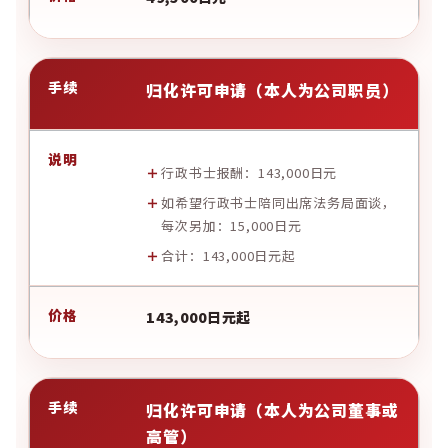
归化许可申请（本人为公司职员）
行政书士报酬：143,000日元
如希望行政书士陪同出席法务局面谈，
每次另加：15,000日元
合计：143,000日元起
143,000日元起
归化许可申请（本人为公司董事或
高管）