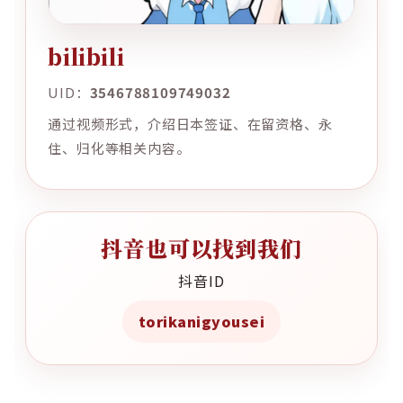
bilibili
UID：
3546788109749032
通过视频形式，介绍日本签证、在留资格、永
住、归化等相关内容。
抖音也可以找到我们
抖音ID
torikanigyousei