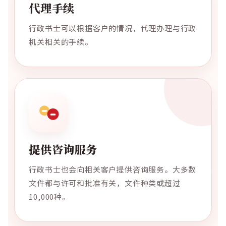
代理手续
行政书士可以根据客户的情况，代理办理与行政
机关相关的手续。
提供咨询服务
行政书士也会向相关客户提供咨询服务。大多数
文件都与许可和批准有关，文件种类或超过
10,000种。