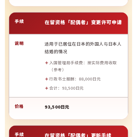
在留资格「配偶者」变更许可申请
适用于已居住在日本的外国人与日本人
结婚的情况
入国管理局手续费：按实际费用收取
（
参考
）
行政书士报酬：88,000日元
合计：93,500日元
93,500日元
在留资格「配偶者」更新手续