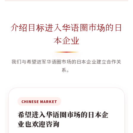
介绍目标进入华语圈市场的日
本企业
我们与希望进军华语圈市场的日本企业建立合作关
系。
CHINESE MARKET
希望进入华语圈市场的日本企
业也欢迎咨询