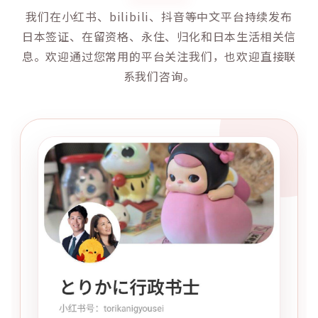
我们在小红书、bilibili、抖音等中文平台持续发布
日本签证、在留资格、永住、归化和日本生活相关信
息。欢迎通过您常用的平台关注我们，也欢迎直接联
系我们咨询。