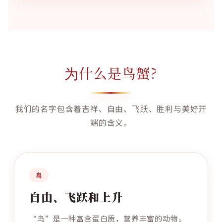
为什么是鸟蟹?
我们的名字包含着吉祥、自由、飞跃、胜利与美好开
端的含义。
鸟
自由、飞跃和上升
“鸟”是一种富含蛋白质，营养丰富的动物。