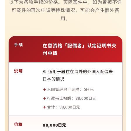
以下为各项手续的价格。实际案件中，如为曾被不许
可案件的再次申请等特殊情况，可能会产生额外费
用。
在留资格「配偶者」认定证明书交
付申请
※ 适用于居住在海外的外国人配偶来
日本的情况
入国管理局手续费：0日元
行政书士报酬：88,000日元
合计：88,000日元
88,000日元