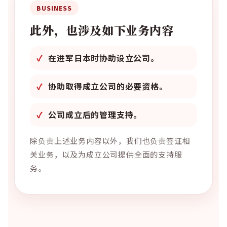
BUSINESS
此外，也涉及如下业务内容
在进军日本时协助设立公司。
协助取得成立公司的必要资格。
公司成立后的管理支持。
除负责上述业务内容以外，我们也负责签证相
关业务，以及为成立公司提供全面的支持服
务。