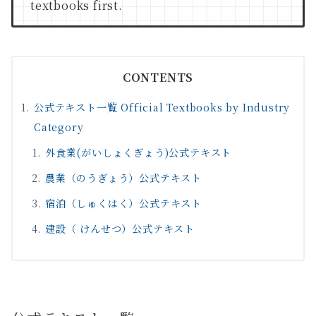
textbooks first.
CONTENTS
公式テキスト一覧 Official Textbooks by Industry
Category
外食業(がいしょくぎょう)公式テキスト
農業（のうぎょう）公式テキスト
宿泊（しゅくはく）公式テキスト
建設（ けんせつ）公式テキスト