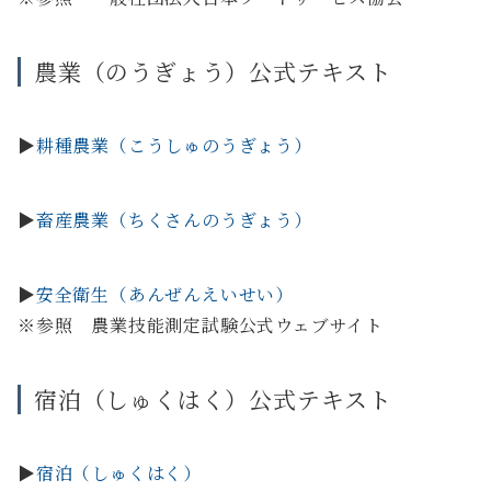
農業（のうぎょう）公式テキスト
▶
耕種農業（こうしゅのうぎょう）
▶
畜産農業（ちくさんのうぎょう）
▶
安全衛生（あんぜんえいせい）
※参照 農業技能測定試験公式ウェブサイト
宿泊（しゅくはく）公式テキスト
▶
宿泊（しゅくはく）