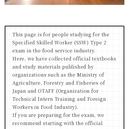
This page is for people studying for the
Specified Skilled Worker (SSW) Type 2
exam in the food service industry.
Here, we have collected official textbooks
and study materials published by
organizations such as the Ministry of
Agriculture, Forestry and Fisheries of
Japan and OTAFF (Organization for
Technical Intern Training and Foreign
Workers in Food Industry).
If you are preparing for the exam, we
recommend starting with the official