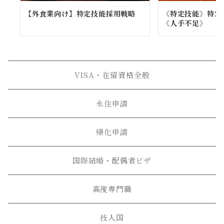
【外食業向け】特定技能採用戦略
《特定技能》特定
《人手不足》
VISA・在留資格全般
永住申請
帰化申請
国際結婚・配偶者ビザ
高度専門職
技人国