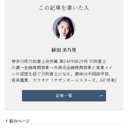
この記事を書いた人
植田 美乃里
神奈川県行政書士会所属 第24090829号 行政書士
介護→金融機関営業→外資系金融機関営業と営業メイ
ンの経歴を経て行政書士になる。趣味は中国語学習、
音楽鑑賞、カラオケ（サザンオールスターズ、60’洋楽)
記事一覧
前のページ