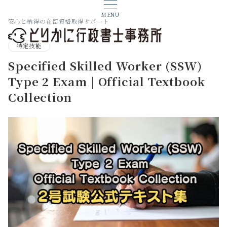
MENU
安心と納得の在留資格取得サポート
特定技能
Specified Skilled Worker (SSW)
Type 2 Exam | Official Textbook
Collection