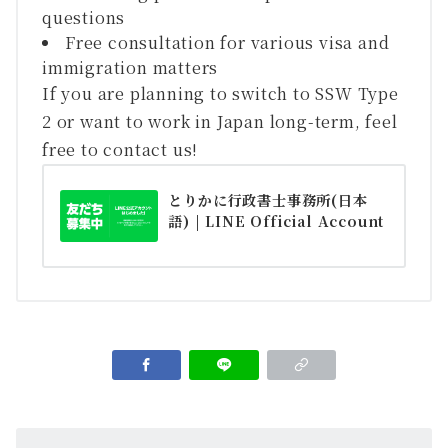
questions
Free consultation for various visa and
immigration matters
If you are planning to switch to SSW Type
2 or want to work in Japan long-term, feel
free to contact us!
とりかに行政書士事務所(日本
語) | LINE Official Account