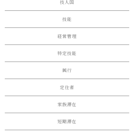
技人国
技能
経営管理
特定技能
興行
定住者
家族滞在
短期滞在