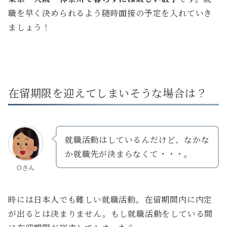
職を早く決められるよう随時面接の予定を入れていき
ましょう！
在留期限を迎えてしまいそうな場合は？
就職活動はしているんだけど、なかな
か就職先が決まらなくて・・・。
Oさん
時には日本人でも難しい就職活動。在留期間内に内定
が出るとは決まりません。もし就職活動をしている間