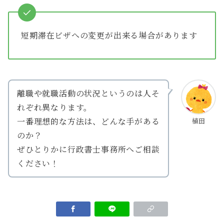
短期滞在ビザへの変更が出来る場合があります
離職や就職活動の状況というのは人そ
れぞれ異なります。
一番理想的な方法は、どんな手がある
植田
のか？
ぜひとりかに行政書士事務所へご相談
ください！