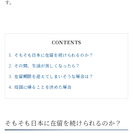
す。
CONTENTS
そもそも日本に在留を続けられるのか？
その間、生活が苦しくなったら？
在留期限を迎えてしまいそうな場合は？
母国に帰ることを決めた場合
そもそも日本に在留を続けられるのか？