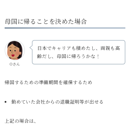
母国に帰ることを決めた場合
日本でキャリアも積めたし、両親も高
齢だし、母国に帰ろうかな！
Oさん
帰国するための準備期間を確保するため
勤めていた会社からの退職証明等が出せる
上記の場合は、