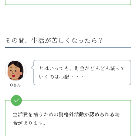
その間、生活が苦しくなったら？
とはいっても、貯金がどんどん減って
いくのは心配・・・。
Oさん
生活費を補うための
資格外活動が認められる
場
合があります。