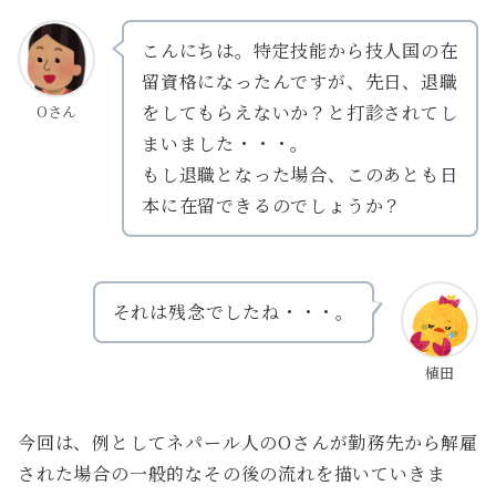
こんにちは。特定技能から技人国の在
留資格になったんですが、先日、退職
をしてもらえないか？と打診されてし
Oさん
まいました・・・。
もし退職となった場合、このあとも日
本に在留できるのでしょうか？
それは残念でしたね・・・。
植田
今回は、例としてネパール人のOさんが勤務先から解雇
された場合の一般的なその後の流れを描いていきま