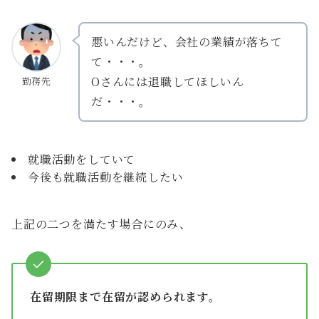
悪いんだけど、会社の業績が落ちて
て・・・。
Oさんには退職してほしいん
勤務先
だ・・・。
就職活動をしていて
今後も就職活動を継続したい
上記の二つを満たす場合にのみ、
在留期限まで在留が認められます。