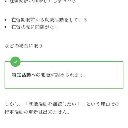
に在留期限が到来してしまったら
在留期限前から就職活動をしている
在留状況に問題がない
などの場合に限り
特定活動への変更
が認められます。
しかし、「就職活動を継続したい！」という理由での
特定活動の更新は出来ません。