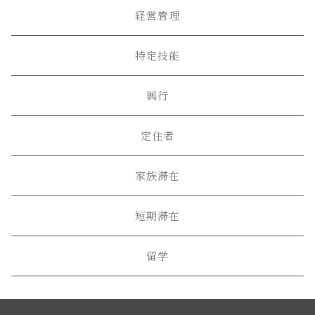
経営管理
特定技能
興行
定住者
家族滞在
短期滞在
留学