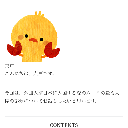
宍戸
こんにちは、宍戸です。
今回は、外国人が日本に入国する際のルールの最も大
枠の部分についてお話ししたいと思います。
CONTENTS