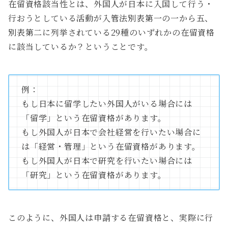
在留資格該当性とは、外国人が日本に入国して行う・
行おうとしている活動が入管法別表第一の一から五、
別表第二に列挙されている29種のいずれかの在留資格
に該当しているか？ということです。
例：
もし日本に留学したい外国人がいる場合には
「留学」という在留資格があります。
もし外国人が日本で会社経営を行いたい場合に
は「経営・管理」という在留資格があります。
もし外国人が日本で研究を行いたい場合には
「研究」という在留資格があります。
このように、外国人は申請する在留資格と、実際に行