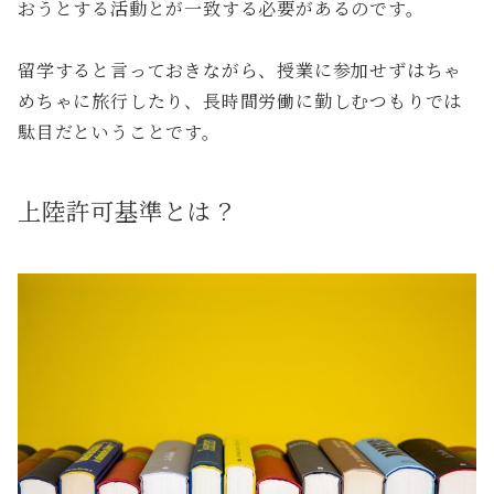
おうとする活動とが一致する必要があるのです。
留学すると言っておきながら、授業に参加せずはちゃ
めちゃに旅行したり、長時間労働に勤しむつもりでは
駄目だということです。
上陸許可基準とは？