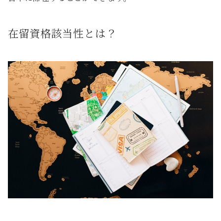
在留資格該当性とは？