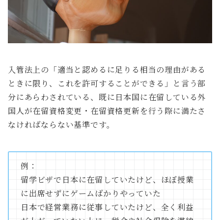
入管法上の「適当と認めるに足りる相当の理由がある
ときに限り、これを許可することができる」と言う部
分にあらわされている、既に日本国に在留している外
国人が在留資格変更・在留資格更新を行う際に満たさ
なければならない基準です。
例：
留学ビザで日本に在留していたけど、ほぼ授業
に出席せずにゲームばかりやっていた
日本で経営業務に従事していたけど、全く利益