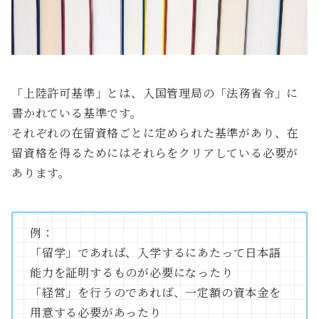
「上陸許可基準」とは、入国管理局の「法務省令」に
書かれている基準です。
それぞれの在留資格ごとに定められた基準があり、在
留資格を得るためにはそれらをクリアしている必要が
あります。
例：
「留学」であれば、入学するにあたって日本語
能力を証明するものが必要になったり
「経営」を行うのであれば、一定額の資本金を
用意する必要があったり