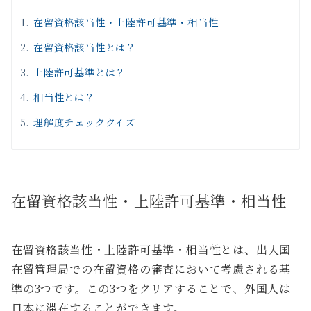
在留資格該当性・上陸許可基準・相当性
在留資格該当性とは？
上陸許可基準とは？
相当性とは？
理解度チェッククイズ
在留資格該当性・上陸許可基準・相当性
在留資格該当性・上陸許可基準・相当性とは、出入国
在留管理局での在留資格の審査において考慮される基
準の3つです。この3つをクリアすることで、外国人は
日本に滞在することができます。