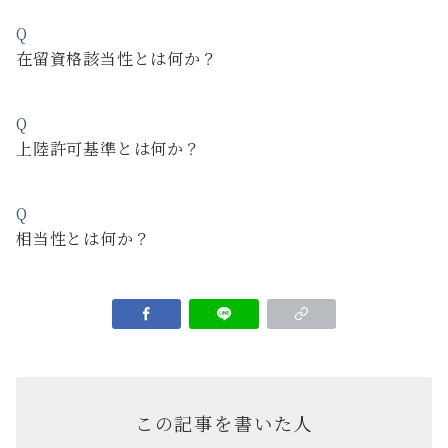
Q
在留資格該当性とは何か？
Q
上陸許可基準とは何か？
Q
相当性とは何か？
この記事を書いた人