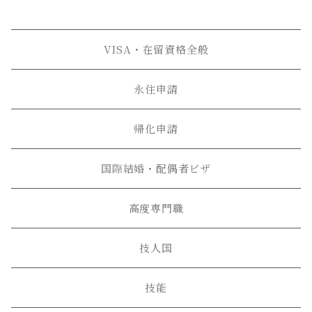
VISA・在留資格全般
永住申請
帰化申請
国際結婚・配偶者ビザ
高度専門職
技人国
技能