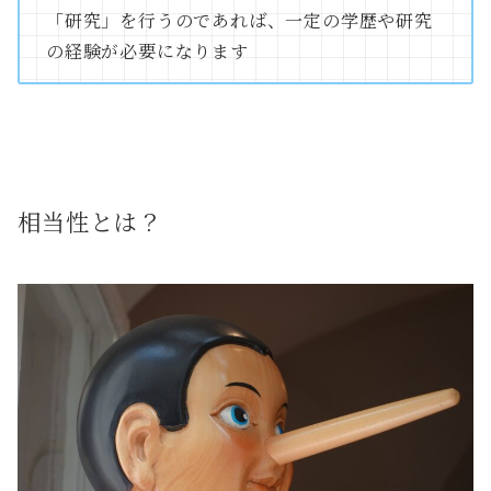
「研究」を行うのであれば、一定の学歴や研究
の経験が必要になります
相当性とは？