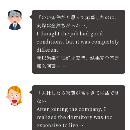
「いい条件だと思って応募したのに、
実際は全然ちがった…」
I thought the job had good
conditions, but it was completely
different…
我以为条件很好才应聘，结果完全不是
那么回事……
「入社したら寮費が高すぎて生活でき
ない…」
After joining the company, I
realized the dormitory was too
expensive to live…