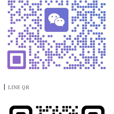
LINE QR