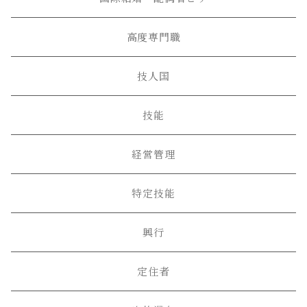
高度専門職
技人国
技能
経営管理
特定技能
興行
定住者