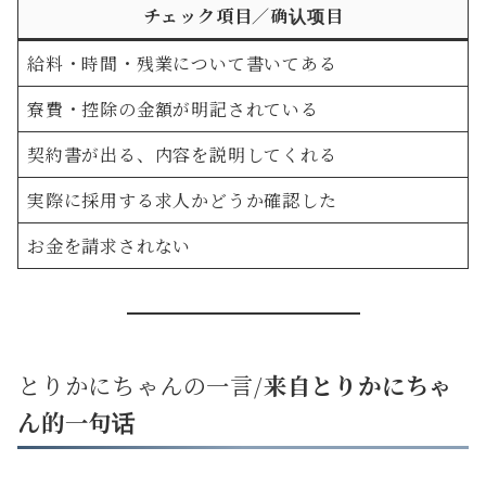
チェック項目／确认项目
給料・時間・残業について書いてある
寮費・控除の金額が明記されている
契約書が出る、内容を説明してくれる
実際に採用する求人かどうか確認した
お金を請求されない
とりかにちゃんの一言/
来自とりかにちゃ
ん的一句话