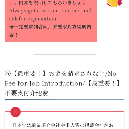
い、内容を説明してもらいましょう！
Always get a written contract and
ask for explanation!
请一定要拿到合同，并要求对方说明内
容！
⑥【最重要！】お金を請求されない/No
Fee for Job Introduction/【最重要！】
不要支付介绍费
日本では職業紹介会社や求人票の掲載会社がお