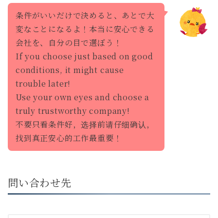
条件がいいだけで決めると、あとで大
変なことになるよ！本当に安心できる
会社を、自分の目で選ぼう！
If you choose just based on good
conditions, it might cause
trouble later!
Use your own eyes and choose a
truly trustworthy company!
不要只看条件好，选择前请仔细确认，
找到真正安心的工作最重要！
問い合わせ先