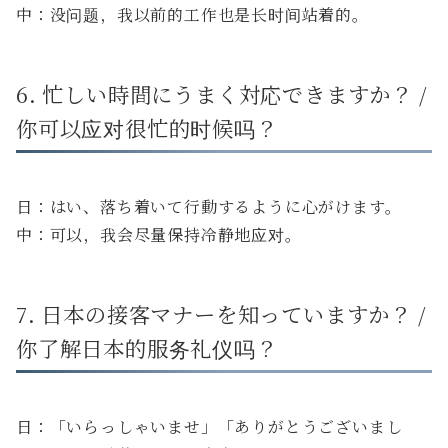
中：没问题，我以前的工作也是长时间站着的。
6. 忙しい時間にうまく対応できますか？ /
你可以应对很忙的时候吗？
日：はい、落ち着いて行動するように心がけます。
中：可以，我会尽量保持冷静地应对。
7. 日本の接客マナーを知っていますか？ /
你了解日本的服务礼仪吗？
日：「いらっしゃいませ」「ありがとうございまし