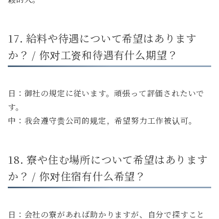
17. 給料や待遇について希望はあります
か？ / 你对工资和待遇有什么期望？
日：御社の規定に従います。頑張って評価されたいで
す。
中：我会遵守贵公司的规定，希望努力工作被认可。
18. 寮や住む場所について希望はあります
か？ / 你对住宿有什么希望？
日：会社の寮があれば助かりますが、自分で探すこと