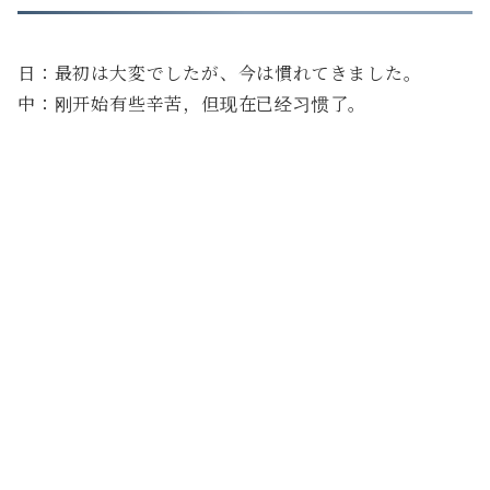
日：最初は大変でしたが、今は慣れてきました。
中：刚开始有些辛苦，但现在已经习惯了。