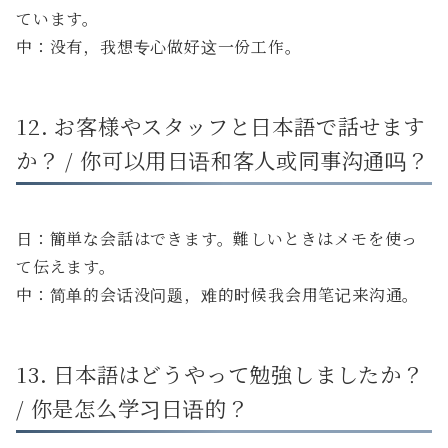
ています。
中：没有，我想专心做好这一份工作。
12. お客様やスタッフと日本語で話せます
か？ / 你可以用日语和客人或同事沟通吗？
日：簡単な会話はできます。難しいときはメモを使っ
て伝えます。
中：简单的会话没问题，难的时候我会用笔记来沟通。
13. 日本語はどうやって勉強しましたか？
/ 你是怎么学习日语的？