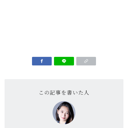
この記事を書いた人