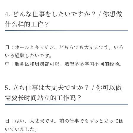
4. どんな仕事をしたいですか？ / 你想做
什么样的工作？
日：ホールとキッチン、どちらでも大丈夫です。いろ
いろ経験したいです。
中：服务区和厨房都可以。我想多多学习不同的经验。
5. 立ち仕事は大丈夫ですか？ / 你可以做
需要长时间站立的工作吗？
日：はい、大丈夫です。前の仕事でもずっと立って働
いていました。