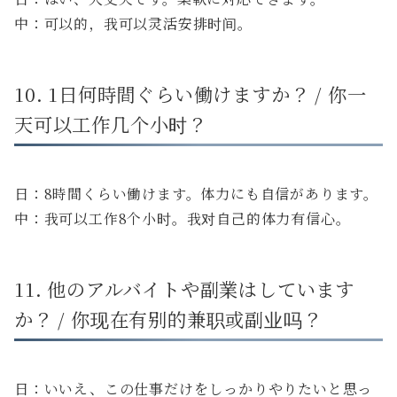
中：可以的，我可以灵活安排时间。
10. 1日何時間ぐらい働けますか？ / 你一
天可以工作几个小时？
日：8時間くらい働けます。体力にも自信があります。
中：我可以工作8个小时。我对自己的体力有信心。
11. 他のアルバイトや副業はしています
か？ / 你现在有别的兼职或副业吗？
日：いいえ、この仕事だけをしっかりやりたいと思っ