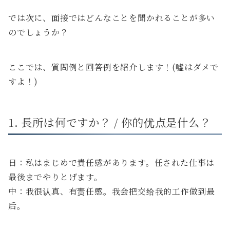
では次に、面接ではどんなことを聞かれることが多い
のでしょうか？
ここでは、質問例と回答例を紹介します！(嘘はダメで
すよ！)
1. 長所は何ですか？ / 你的优点是什么？
日：私はまじめで責任感があります。任された仕事は
最後までやりとげます。
中：我很认真、有责任感。我会把交给我的工作做到最
后。