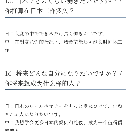
15. 日本でどのくらい働きたいですか？ /
你打算在日本工作多久？
日：制度の中でできるだけ長く働きたいです。
中：在制度允许的情况下，我希望能尽可能长时间地工
作。
16. 将来どんな自分になりたいですか？ /
你将来想成为什么样的人？
日：日本のルールやマナーをもっと身につけて、信頼
される人になりたいです。
中：我想学会更多日本的规则和礼仪，成为一个值得信
赖的人。