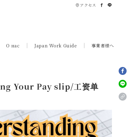
アクセス
О нас
Japan Work Guide
事業者様へ
 Your Pay slip/工资单