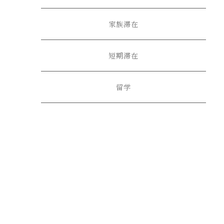
家族滞在
短期滞在
留学