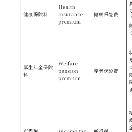
Health
健康保険料
insurance
健康保险费
premium
Welfare
厚生年金保険
pension
养老保险费
料
premium
所得税
Income tax
所得税