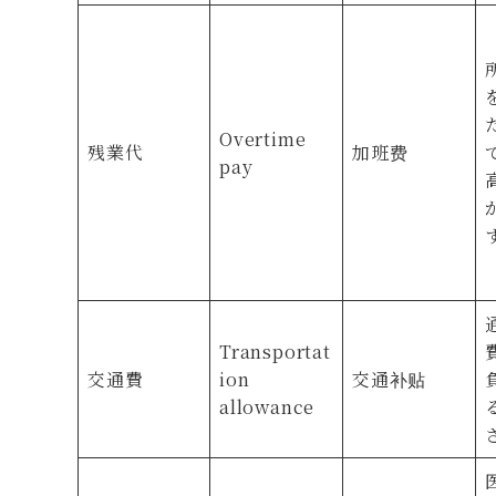
Overtime
残業代
加班费
pay
Transportat
交通費
ion
交通补贴
allowance