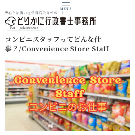
MENU
安心と納得の在留資格取得サポート
For jobseekers
コンビニスタッフってどんな仕
事？/Convenience Store Staff