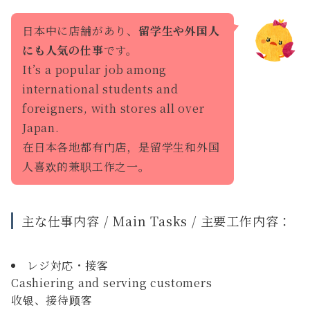
日本中に店舗があり、
留学生や外国人
にも人気の仕事
です。
It’s a popular job among
international students and
foreigners, with stores all over
Japan.
在日本各地都有门店，是留学生和外国
人喜欢的兼职工作之一。
主な仕事内容 / Main Tasks / 主要工作内容：
レジ対応・接客
Cashiering and serving customers
收银、接待顾客