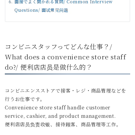
面接でよく聞かれる質問/ Common Interview
Questions/ 面试常见问题
コンビニスタッフってどんな仕事？/
What does a convenience store staff
do?/ 便利店店员是做什么的？
コンビニエンスストアで接客・レジ・商品管理などを
行うお仕事です。
Convenience store staff handle customer
service, cashier, and product management.
便利店店员负责收银、接待顾客、商品管理等工作。