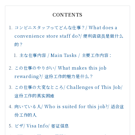
CONTENTS
コンビニスタッフってどんな仕事？/ What does a
convenience store staff do?/ 便利店店员是做什么
的？
主な仕事内容 / Main Tasks / 主要工作内容：
この仕事のやりがい/ What makes this job
rewarding?/ 这份工作的魅力是什么？
この仕事の大変なところ/ Challenges of This Job/
这份工作的真实困难
向いている人/ Who is suited for this job?/ 适合这
份工作的人
ビザ/ Visa Info/ 签证信息