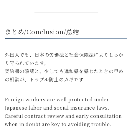
まとめ/Conclusion/总结
外国人でも、日本の労働法と社会保険法によりしっか
り守られています。
契約書の確認と、少しでも違和感を感じたときの早め
の相談が、トラブル防止のカギです！
Foreign workers are well protected under
Japanese labor and social insurance laws.
Careful contract review and early consultation
when in doubt are key to avoiding trouble.