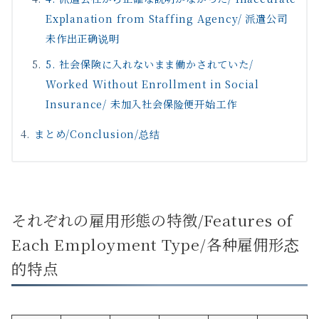
Explanation from Staffing Agency/ 派遣公司
未作出正确说明
5. 社会保険に入れないまま働かされていた/
Worked Without Enrollment in Social
Insurance/ 未加入社会保险便开始工作
まとめ/Conclusion/总结
それぞれの雇用形態の特徴/Features of
Each Employment Type/各种雇佣形态
的特点