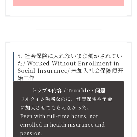
5. 社会保険に入れないまま働かされてい
た/ Worked Without Enrollment in
Social Insurance/ 未加入社会保险便开
始工作
トラブル内容 / Trouble / 问题
フルタイム勤務なのに、健康保険や年金
に加入させてもらえなかった。
Even with full-time hours, not
enrolled in health insurance and
pension.