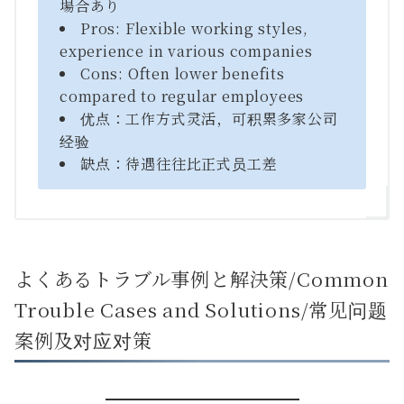
場合あり
Pros: Flexible working styles,
experience in various companies
Cons: Often lower benefits
compared to regular employees
优点：工作方式灵活，可积累多家公司
经验
缺点：待遇往往比正式员工差
よくあるトラブル事例と解決策/Common
Trouble Cases and Solutions/常见问题
案例及对应对策