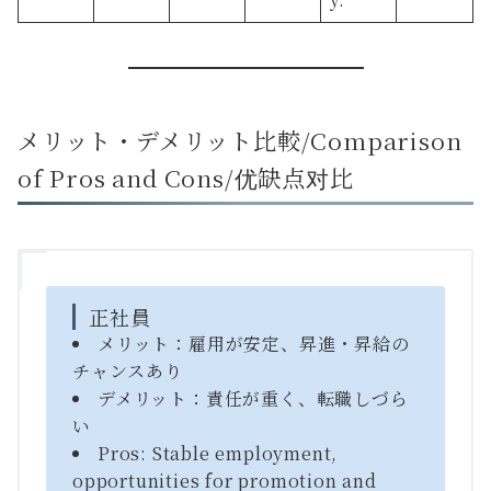
メリット・デメリット比較/Comparison
of Pros and Cons/优缺点对比
正社員
メリット：雇用が安定、昇進・昇給の
チャンスあり
デメリット：責任が重く、転職しづら
い
Pros: Stable employment,
opportunities for promotion and