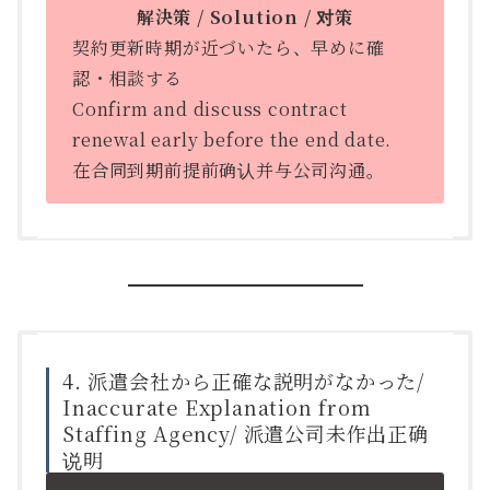
解決策 / Solution / 对策
契約更新時期が近づいたら、早めに確
認・相談する
Confirm and discuss contract
renewal early before the end date.
在合同到期前提前确认并与公司沟通。
4. 派遣会社から正確な説明がなかった/
Inaccurate Explanation from
Staffing Agency/ 派遣公司未作出正确
说明