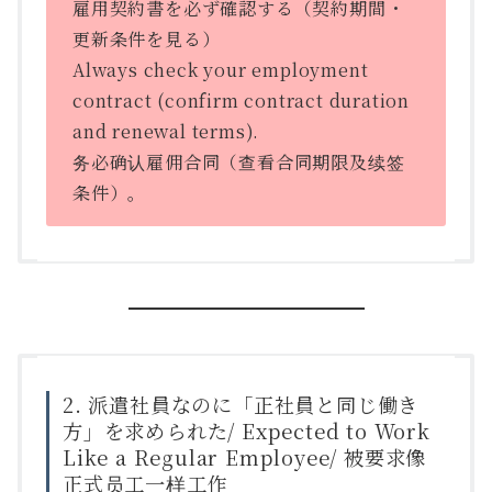
雇用契約書を必ず確認する（契約期間・
更新条件を見る）
Always check your employment
contract (confirm contract duration
and renewal terms).
务必确认雇佣合同（查看合同期限及续签
条件）。
2. 派遣社員なのに「正社員と同じ働き
方」を求められた/ Expected to Work
Like a Regular Employee/ 被要求像
正式员工一样工作