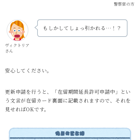
警察官の方
もしかしてしょっ引かれる…！？
ヴィクトリア
さん
安心してください。
更新申請を行うと、「在留期間延長許可申請中」とい
う文言が在留カード裏面に記載されますので、それを
見せればOKです。