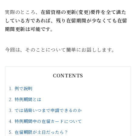
実際のところ、
在留資格の更新(変更)要件を全て満た
している方であれば、残り在留期間が少なくても在留
期間更新は可能です。
今回は、そのことについて簡単にお話しします。
CONTENTS
例で説明
特例期間とは
では結局いつまで申請できるのか
特例期間中の在留カードについて
在留期限が土日だったら？