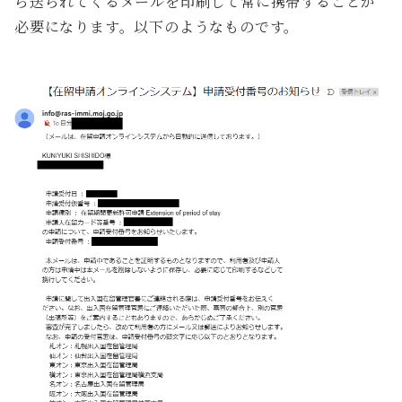
ら送られてくるメールを印刷して常に携帯することが
必要になります。以下のようなものです。