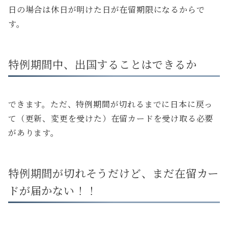
日の場合は休日が明けた日が在留期限になるからで
す。
特例期間中、出国することはできるか
できます。ただ、特例期間が切れるまでに日本に戻っ
て（更新、変更を受けた）在留カードを受け取る必要
があります。
特例期間が切れそうだけど、まだ在留カー
ドが届かない！！