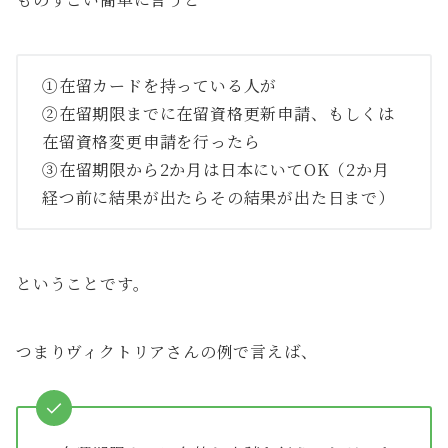
①在留カードを持っている人が
②在留期限までに在留資格更新申請、もしくは
在留資格変更申請を行ったら
③在留期限から2か月は日本にいてOK（2か月
経つ前に結果が出たらその結果が出た日まで）
ということです。
つまりヴィクトリアさんの例で言えば、