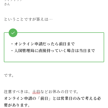
さん
ということですが答えは…
・オンライン申請だったら前日まで
・入国管理局に直接持っていく場合は当日まで
です。
注意すべきは、
土日
などお休みの日です。
オンライン申請の「前日」とは営業日のみで考える必
要があります。