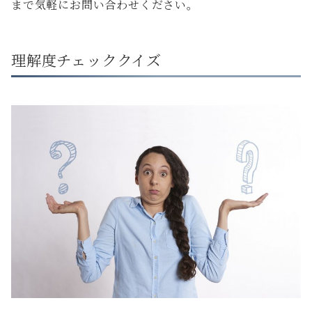
まで気軽にお問い合わせください。
理解度チェッククイズ