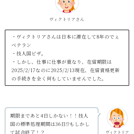
ヴィクトリアさん
・ヴィクトリアさんは日本に滞在して8年のでぇ
ベテラン
・技人国ビザ。
・しかし、仕事に仕事が重なり、在留期限は
2025/2/17なのに2025/2/13現在、在留資格更新
の手続きを全く何もしていませんでした。
期限まであと4日しかない！！技人
国の標準処理期間は36日⁉もしかし
て試合終了！？
ヴィクトリア