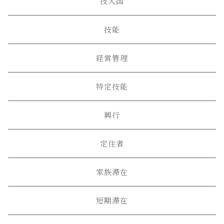
技人国
技能
経営管理
特定技能
興行
定住者
家族滞在
短期滞在