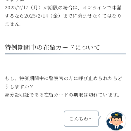
2025/2/17（月）が期限の場合は、オンラインで申請
するなら2025/2/14（金）までに済ませなくてはなり
ません。
特例期間中の在留カードについて
もし、特例期間中に警察官の方に呼び止められたらど
うしますか？
身分証明証である在留カードの期限は切れています。
こんちわ～