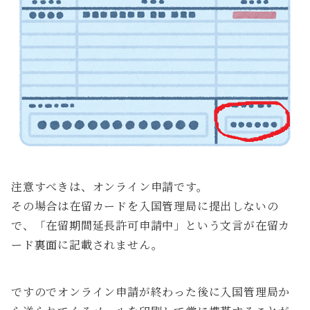
注意すべきは、オンライン申請です。
その場合は在留カードを入国管理局に提出しないの
で、「在留期間延長許可申請中」という文言が在留カ
ード裏面に記載されません。
ですのでオンライン申請が終わった後に入国管理局か