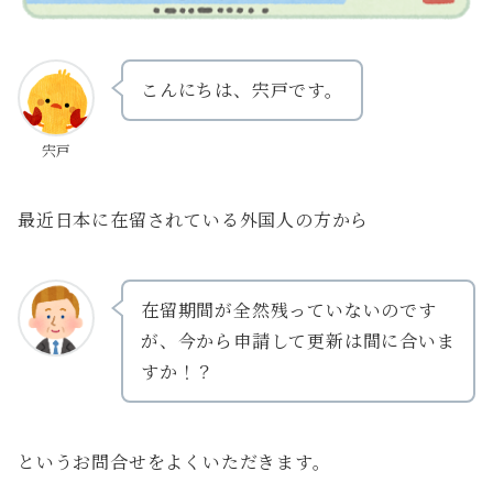
こんにちは、宍戸です。
宍戸
最近日本に在留されている外国人の方から
在留期間が全然残っていないのです
が、今から申請して更新は間に合いま
すか！？
というお問合せをよくいただきます。