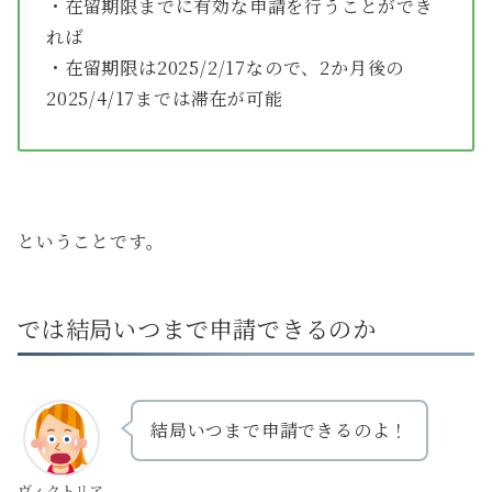
・在留期限までに有効な申請を行うことができ
れば
・在留期限は2025/2/17なので、2か月後の
2025/4/17までは滞在が可能
ということです。
では結局いつまで申請できるのか
結局いつまで申請できるのよ！
ヴィクトリア