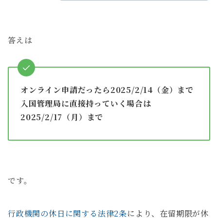
答えは
オンライン申請だったら2025/2/14（金）まで
入国管理局に直接持っていく場合は
2025/2/17（月）まで
です。
行政機関の休日に関する法律2条
により、在留期限が休