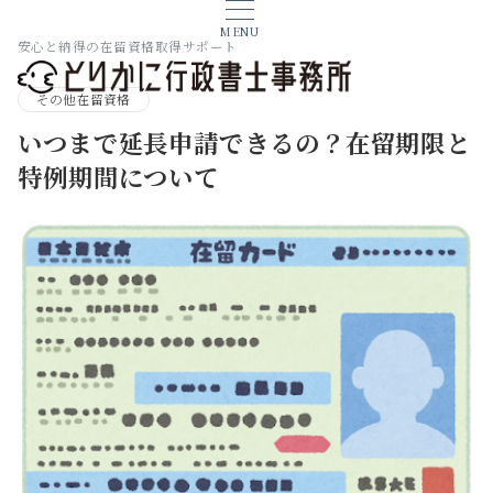
MENU
安心と納得の在留資格取得サポート
その他在留資格
いつまで延長申請できるの？在留期限と
特例期間について