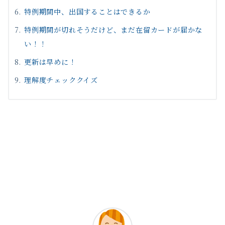
特例期間中、出国することはできるか
特例期間が切れそうだけど、まだ在留カードが届かな
い！！
更新は早めに！
理解度チェッククイズ