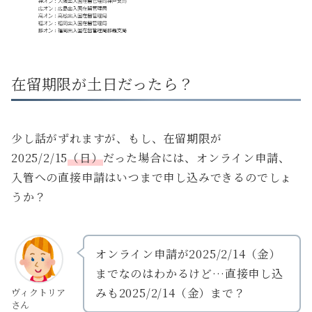
在留期限が土日だったら？
少し話がずれますが、もし、在留期限が
2025/2/15
（日）
だった場合には、オンライン申請、
入管への直接申請はいつまで申し込みできるのでしょ
うか？
オンライン申請が2025/2/14（金）
までなのはわかるけど…直接申し込
みも2025/2/14（金）まで？
ヴィクトリア
さん