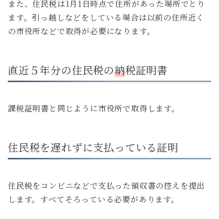
また、住民税は1月1日時点で住所があった場所でとり
ます。引っ越しなどをしている場合は以前の住所近く
の市役所などで取得が必要になります。
直近５年分の住民税の
納
税証明書
課税証明書と同じように市役所で取得します。
住民税を遅れずに支払っている証明
住民税をコンビニなどで支払った領収書の控えを提出
します。すべてそろっている必要があります。