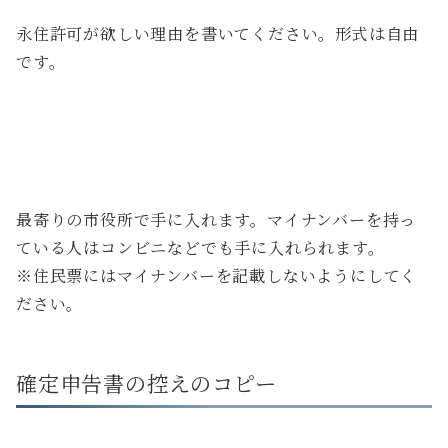
永住許可が欲しい理由を書いてください。形式は自由
です。
最寄りの市役所で手に入れます。マイナンバーを持っ
ている人はコンビニなどでも手に入れられます。
※住民票にはマイナンバーを記載しないようにしてく
ださい。
確定申告書の控えのコピー