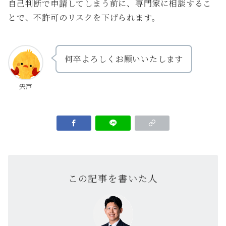
自己判断で申請してしまう前に、専門家に相談するこ
とで、不許可のリスクを下げられます。
何卒よろしくお願いいたします
宍戸
この記事を書いた人