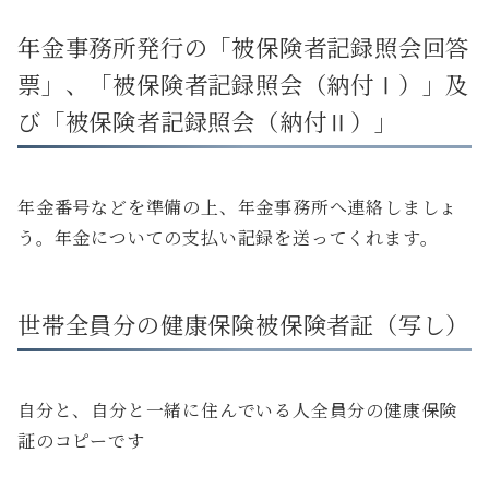
年金事務所発行の「被保険者記録照会回答
票」、「被保険者記録照会（納付Ⅰ）」及
び「被保険者記録照会（納付Ⅱ）」
年金番号などを準備の上、年金事務所へ連絡しましょ
う。年金についての支払い記録を送ってくれます。
世帯全員分の健康保険被保険者証（写し）
自分と、自分と一緒に住んでいる人全員分の健康保険
証のコピーです