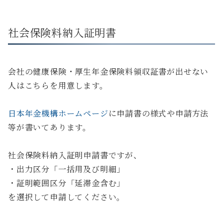
社会保険料納入証明書
会社の健康保険・厚生年金保険料領収証書が出せない
人はこちらを用意します。
日本年金機構ホームページ
に申請書の様式や申請方法
等が書いてあります。
社会保険料納入証明申請書ですが、
・出力区分「一括用及び明細」
・証明範囲区分「延滞金含む」
を選択して申請してください。