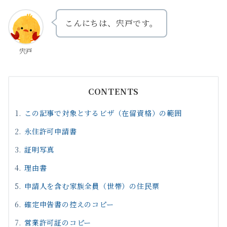
こんにちは、宍戸です。
宍戸
CONTENTS
この記事で対象とするビザ（在留資格）の範囲
永住許可申請書
証明写真
理由書
申請人を含む家族全員（世帯）の住民票
確定申告書の控えのコピー
営業許可証のコピー