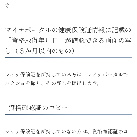
等
マイナポータルの健康保険証情報に記載の
「資格取得年月日」が確認できる画面の写
し（３か月以内のもの）
マイナ保険証を所持している方は、マイナポータルで
スクショを撮り、その写しを提出します。
資格確認証のコピー
マイナ保険証を所持していない方は、資格確認証のコ