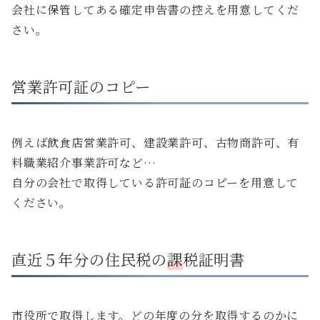
会社に保管してある確定申告書の控えを用意してくだ
さい。
営業許可証のコピー
例えば飲食店営業許可、建設業許可、古物商許可、有
料職業紹介事業許可など…
自分の会社で取得している許可証のコピーを用意して
ください。
直近５年分の住民税の
課
税証明書
市役所で取得します。どの年度の分を取得するのかに