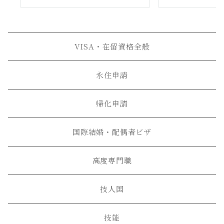
VISA・在留資格全般
永住申請
帰化申請
国際結婚・配偶者ビザ
高度専門職
技人国
技能