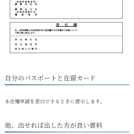
自分のパスポートと在留カード
永住権申請を窓口でするときに提示します。
他、出せれば出した方が良い資料