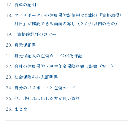
資産の証明
マイナポータルの健康保険証情報に記載の「資格取得年
月日」が確認できる画面の写し（３か月以内のもの）
資格確認証のコピー
身元保証書
身元保証人の在留カードOR免許証
会社の健康保険・厚生年金保険料領収証書（写し）
社会保険料納入証明書
自分のパスポートと在留カード
他、出せれば出した方が良い資料
まとめ