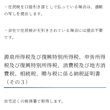
・住民税を口座引き落としで払っている場合は、通帳
の写しを提出します。
・会社で住民税が天引きされている場合には提出不要
です。
源泉所得税及び復興特別所得税、申告所得
税及び復興特別所得税、消費税及び地方消
費税、相続税、贈与税に係る納税証明書
（その３）
自宅近くの税務署で取得します。