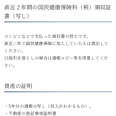
直近２年間の国民健康保険料（税）領収証
書（写し）
コンビニなどで支払った領収書の控えです。
直近二年で国民健康保険に加入していた人は提出して
ください。
口座引き落としの場合は通帳コピー等を用意してくだ
さい。
資産の証明
・5年分の通帳の写し（収入がわかるもの）。
・不動産の登記事項証明書