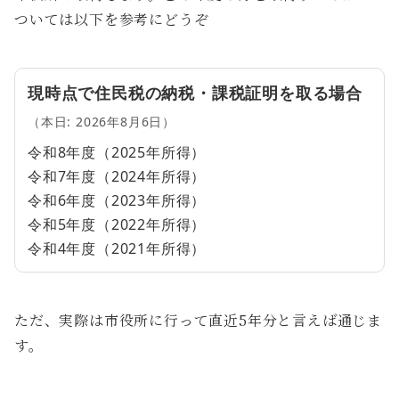
ついては以下を参考にどうぞ
現時点で住民税の納税・課税証明を取る場合
（本日: 2026年8月6日）
令和8年度（2025年所得）
令和7年度（2024年所得）
令和6年度（2023年所得）
令和5年度（2022年所得）
令和4年度（2021年所得）
ただ、実際は市役所に行って直近5年分と言えば通じま
す。