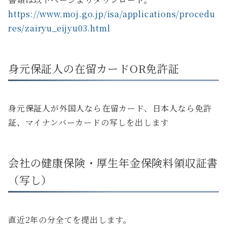
https://www.moj.go.jp/isa/applications/procedu
res/zairyu_eijyu03.html
身元保証人の在留カードOR免許証
身元保証人が外国人なら在留カード、日本人なら免許
証、マイナンバーカードの写しを出します
会社の健康保険・厚生年金保険料領収証書
（写し）
直近2年の分全てを提出します。