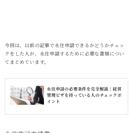
今回は、以前の記事で永住申請できるかどうかチェッ
クをした人が、永住申請するために必要な書類につい
てまとめています。
永住申請の必要条件を完全解説｜経営
管理ビザを持っている人のチェックポ
イント