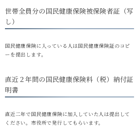
世帯全員分の国民健康保険被保険者証（写
し）
国民健康保険に入っている人は国民健康保険証のコピ
ーを提出します。
直近２年間の国民健康保険料（税）納付証
明書
直近二年で国民健康保険に加入していた人は提出して
ください。市役所で発行してもらいます。