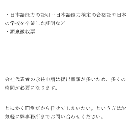
・日本語能力の証明…日本語能力検定の合格証や日本
の学校を卒業した証明など
・源泉徴収票
会社代表者の永住申請は提出書類が多いため、多くの
時間が必要になります。
とにかく面倒だから任せてしまいたい。という方はお
気軽に弊事務所までお問い合わせください。