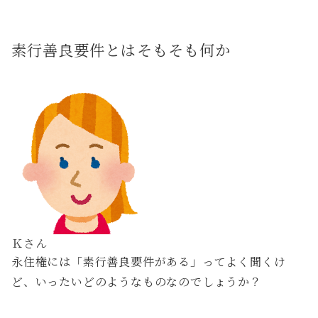
素行善良要件とはそもそも何か
Ｋさん
永住権には「素行善良要件がある」ってよく聞くけ
ど、いったいどのようなものなのでしょうか？