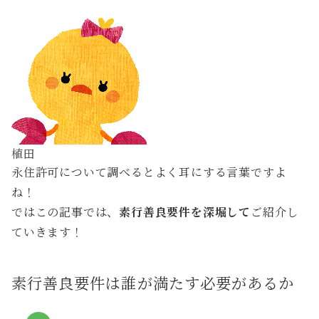
植田
永住許可について調べるとよく耳にする言葉ですよ
ね！
ではこの記事では、
素行善良要件を深堀して
ご紹介し
ていきます！
素行善良要件は誰が満たす必要があるか