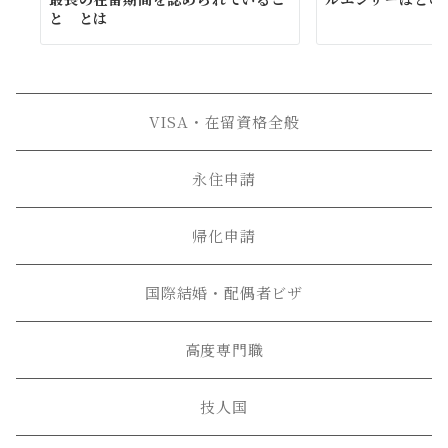
と とは
VISA・在留資格全般
永住申請
帰化申請
国際結婚・配偶者ビザ
高度専門職
技人国