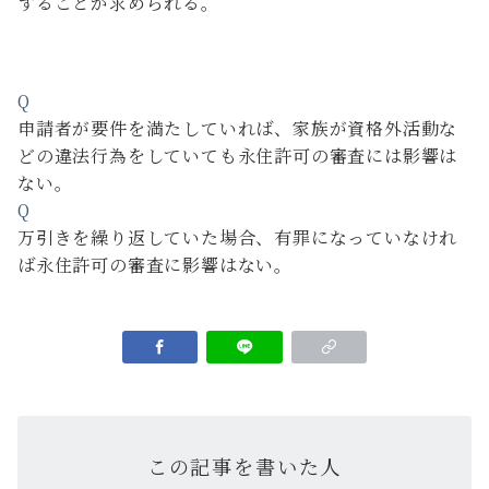
することが求められる。
Q
申請者が要件を満たしていれば、家族が資格外活動な
どの違法行為をしていても永住許可の審査には影響は
ない。
Q
万引きを繰り返していた場合、有罪になっていなけれ
ば永住許可の審査に影響はない。
この記事を書いた人