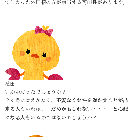
てしまった外国籍の方が該当する可能性があります。
植田
いかがだったでしょうか？
全く身に覚えがなく、
不安なく要件を満たすことが出
来る人
もいれば、
「だめかもしれない・・・」と心配
になる人
もいるのではないでしょうか？