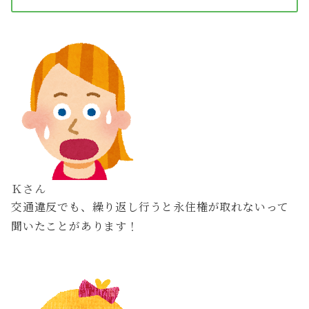
Ｋさん
交通違反でも、繰り返し行うと永住権が取れないって
聞いたことがあります！