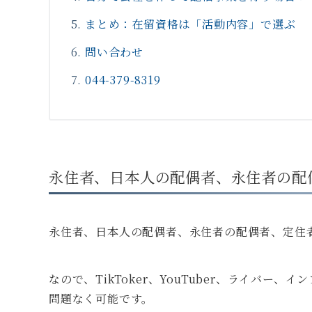
まとめ：在留資格は「活動内容」で選ぶ
問い合わせ
044-379-8319
永住者、日本人の配偶者、永住者の配
永住者、日本人の配偶者、永住者の配偶者、定住
なので、TikToker、YouTuber、ライバー
問題なく可能です。