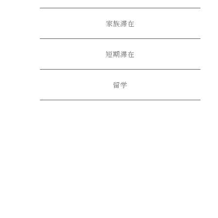
家族滞在
短期滞在
留学