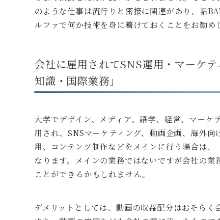
のような仕事は流行りと密接に関連があり、垢B
ルファで何か技術を身に着けておくことをお勧め
会社に雇用されてSNS運用・マーケ
知識・国際業務」
大学でデザイン、メディア、語学、経営、マーケ
用され、SNSマーケティング、動画企画、海外向
用、コンテンツ制作などをメインに行う場合は、
なります。メインの業務ではないですが会社の業
ことができるかもしれません。
デメリットとしては、動画の収益配分はおそらく