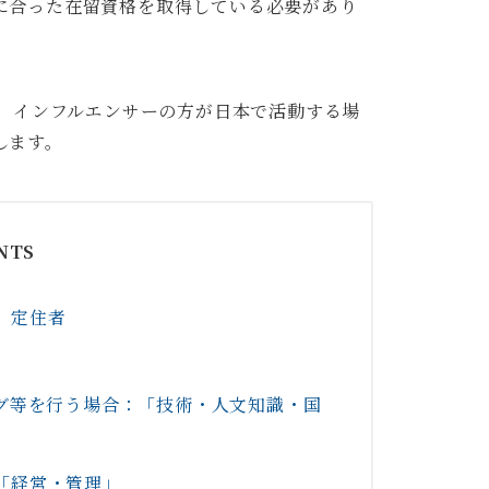
に合った在留資格を取得している必要があり
イバー、インフルエンサーの方が日本で活動する場
します。
NTS
、定住者
ング等を行う場合：「技術・人文知識・国
「経営・管理」