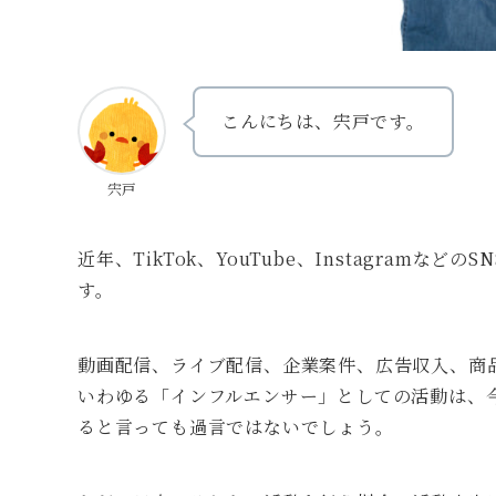
こんにちは、宍戸です。
宍戸
近年、TikTok、YouTube、Instagram
す。
動画配信、ライブ配信、企業案件、広告収入、商
いわゆる「インフルエンサー」としての活動は、
ると言っても過言ではないでしょう。