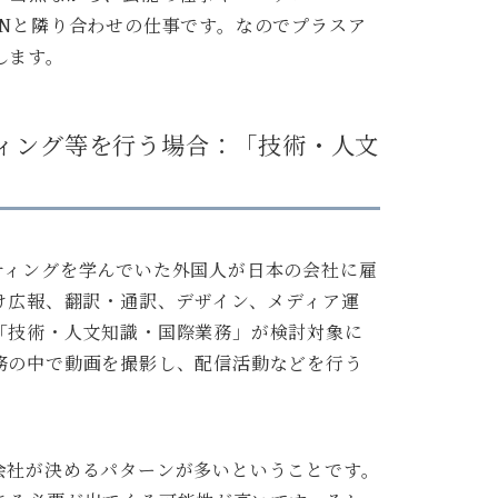
ANと隣り合わせの仕事です。なのでプラスア
します。
ティング等を行う場合：「技術・人文
ティングを学んでいた外国人が日本の会社に雇
け広報、翻訳・通訳、デザイン、メディア運
「技術・人文知識・国際業務」が検討対象に
務の中で動画を撮影し、配信活動などを行う
会社が決めるパターンが多いということです。