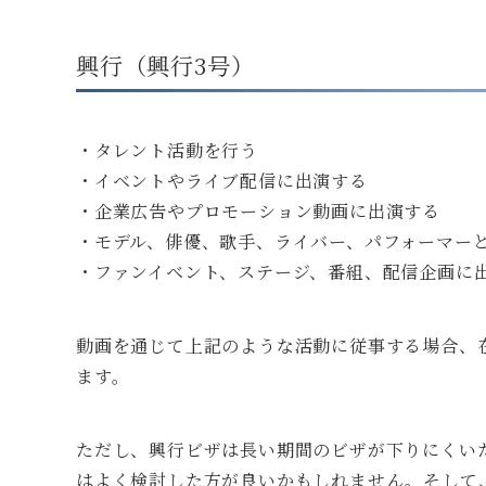
興行（興行3号）
・タレント活動を行う
・イベントやライブ配信に出演する
・企業広告やプロモーション動画に出演する
・モデル、俳優、歌手、ライバー、パフォーマー
・ファンイベント、ステージ、番組、配信企画に
動画を通じて上記のような活動に従事する場合、
ます。
ただし、興行ビザは長い期間のビザが下りにくい
はよく検討した方が良いかもしれません。そして