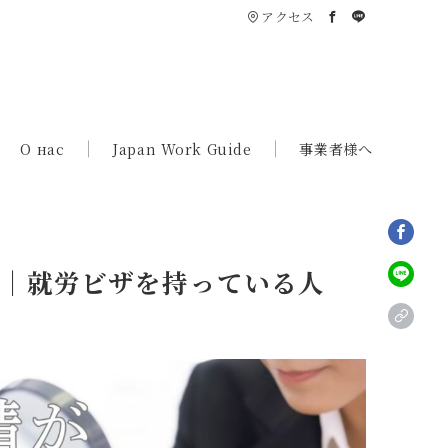
アクセス
О нас
Japan Work Guide
事業者様へ
説｜就労ビザを持っている人