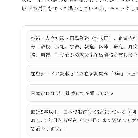
以下の項目をすべて満たしているか、チェックし
技術・人文知識・国際業務（技人国）、企業内転
号、教授、芸術、宗教、報道、医療、研究、外交
務、興行、いずれかの就労系在留資格を有してい
在留カードに記載された在留期間が「3年」以上
日本に10年以上継続して在留している
直近5年以上、日本で継続して就労している（例
おり、8年目から現在（12年目）まで継続して就
を満たします。）