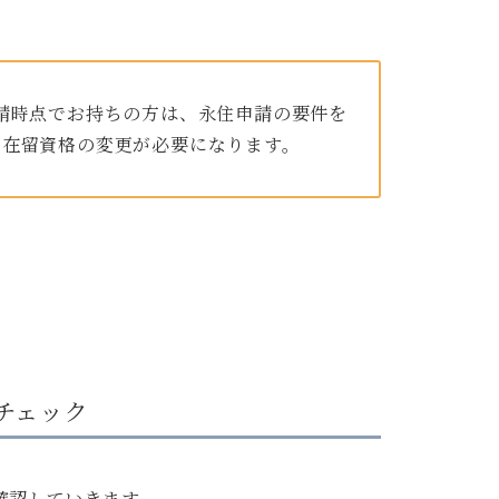
請時点でお持ちの方は、永住申請の要件を
、在留資格の変更が必要になります。
チェック
確認していきます。