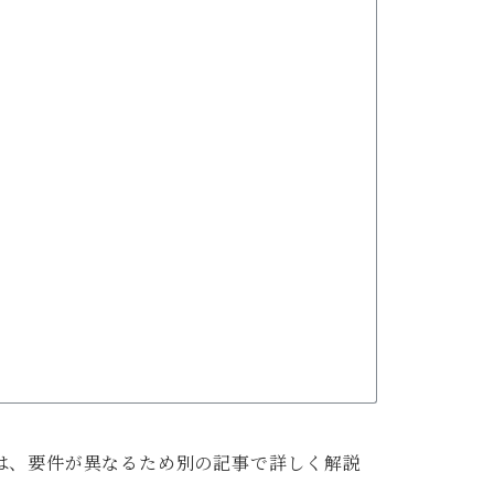
は、要件が異なるため別の記事で詳しく解説