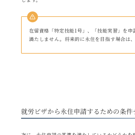
在留資格「特定技能1号」、「技能実習」を申
満たしません。将来的に永住を目指す場合は
就労ビザから永住申請するための条件
次に、永住申請の基準を満たしているかどうかを