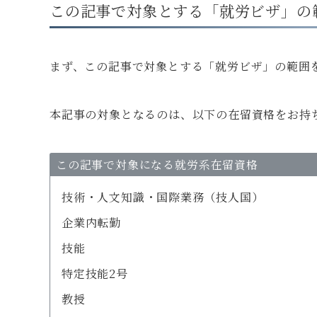
この記事で対象とする「就労ビザ」の
まず、この記事で対象とする「就労ビザ」の範囲
本記事の対象となるのは、以下の在留資格をお持
この記事で対象になる就労系在留資格
技術・人文知識・国際業務（技人国）
企業内転勤
技能
特定技能2号
教授