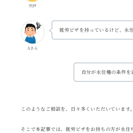
宍戸
就労ビザを持っているけど、永
Aさん
自分が永住権の条件を
このようなご相談を、日々多くいただいています
そこで本記事では、就労ビザをお持ちの方が永住