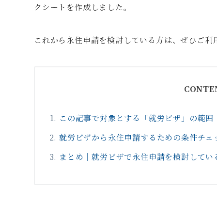
クシートを作成しました。
これから永住申請を検討している方は、ぜひご利
CONTE
この記事で対象とする「就労ビザ」の範囲
就労ビザから永住申請するための条件チェ
まとめ｜就労ビザで永住申請を検討してい