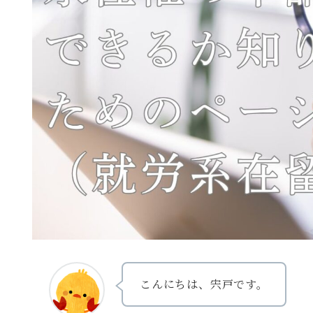
こんにちは、宍戸です。