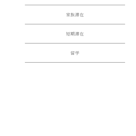
家族滞在
短期滞在
留学