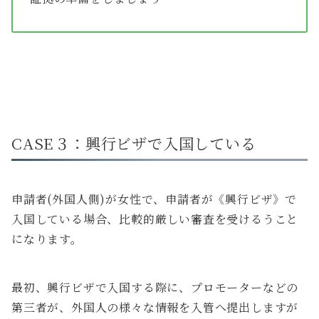
CASE３：興行ビザで入国している
申請者(外国人側)が女性で、申請者が《興行ビザ》で
入国している場合、比較的厳しい審査を受けるうこと
になります。
最初、興行ビザで入国する際に、プロモーターなどの
第三者が、外国人の様々な情報を入管へ提出しますが