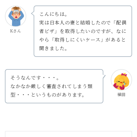
こんにちは。
実は日本人の妻と結婚したので「配偶
者ビザ」を取得したいのですが、なに
Kさん
やら「取得しにくいケース」があると
聞きました。
そうなんです・・・。
なかなか厳しく審査されてしまう類
型・・・というものがあります。
植田