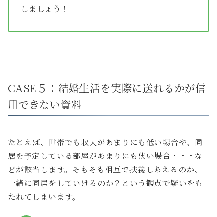
しましょう！
CASE５：結婚生活を実際に送れるかが信
用できない資料
たとえば、世帯でも収入があまりにも低い場合や、同
居を予定している部屋があまりにも狭い場合・・・な
どが該当します。そもそも相互で扶養しあえるのか、
一緒に同居をしていけるのか？という観点で疑いをも
たれてしまいます。