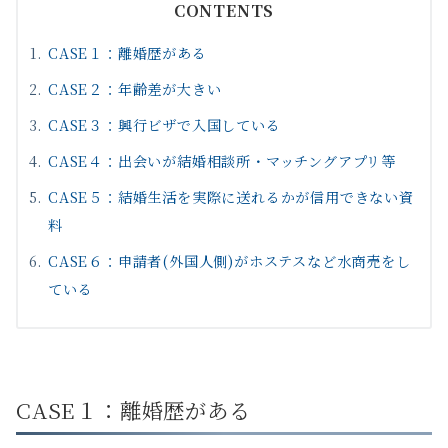
CONTENTS
CASE１：離婚歴がある
CASE２：年齢差が大きい
CASE３：興行ビザで入国している
CASE４：出会いが結婚相談所・マッチングアプリ等
CASE５：結婚生活を実際に送れるかが信用できない資
料
CASE６：申請者(外国人側)がホステスなど水商売をし
ている
CASE１：離婚歴がある