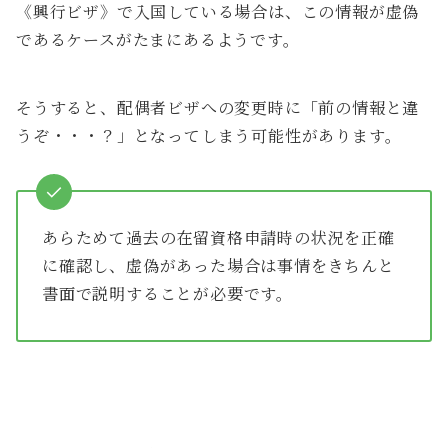
《興行ビザ》で入国している場合は、この情報が虚偽
であるケースがたまにあるようです。
そうすると、配偶者ビザへの変更時に「前の情報と違
うぞ・・・？」となってしまう可能性があります。
あらためて過去の在留資格申請時の状況を正確
に確認し、虚偽があった場合は事情をきちんと
書面で説明することが必要です。