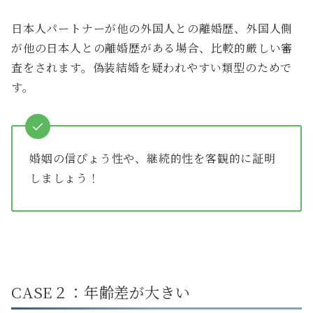
日本人パートナーが他の外国人との離婚歴、外国人側
が他の日本人との離婚歴がある場合、比較的厳しい審
査をされます。偽装結婚を疑われやすい類型のためで
す。
婚姻の信ぴょう性や、継続的性を客観的に証明
しましょう！
CASE２：年齢差が大きい