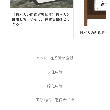
《日本人の配偶者等ビザ》日本人と
離婚しちゃいそう、在留資格はどう
なる？
日本人の配偶者等
VISA・在留資格全般
永住申請
帰化申請
国際結婚・配偶者ビザ