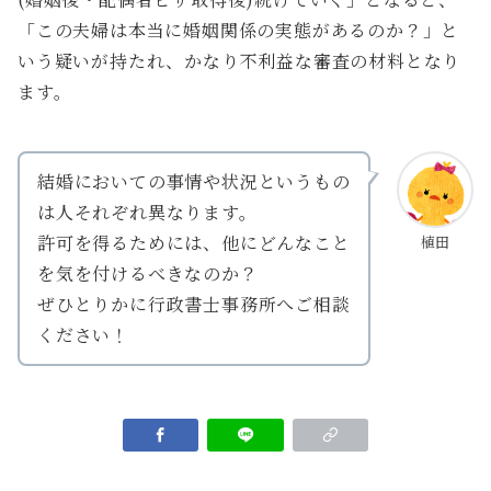
「この夫婦は本当に婚姻関係の実態があるのか？」と
いう疑いが持たれ、かなり不利益な審査の材料となり
ます。
結婚においての事情や状況というもの
は人それぞれ異なります。
許可を得るためには、他にどんなこと
植田
を気を付けるべきなのか？
ぜひとりかに行政書士事務所へご相談
ください！