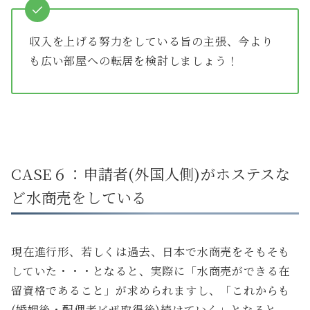
収入を上げる努力をしている旨の主張、今より
も広い部屋への転居を検討しましょう！
CASE６：申請者(外国人側)がホステスな
ど水商売をしている
現在進行形、若しくは過去、日本で水商売をそもそも
していた・・・となると、実際に「水商売ができる在
留資格であること」が求められますし、「これからも
(婚姻後・配偶者ビザ取得後)続けていく」となると、