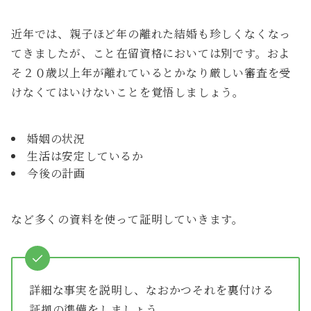
近年では、親子ほど年の離れた結婚も珍しくなくなっ
てきましたが、こと在留資格においては別です。およ
そ２０歳以上年が離れているとかなり厳しい審査を受
けなくてはいけないことを覚悟しましょう。
婚姻の状況
生活は安定しているか
今後の計画
など多くの資料を使って証明していきます。
詳細な事実を説明し、なおかつそれを裏付ける
証拠の準備をしましょう