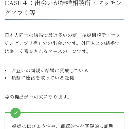
CASE４：出会いが結婚相談所・マッチン
グアプリ等
日本人同士の結婚で最近多いのが「結婚相談所・マッ
チングアプリ等」での出会いです。外国人との結婚で
は厳しく審査されるケースの一つです。
お互いの両親が結婚に賛成している
頻繁に連絡を取っている証拠
等の提出が不可欠になります。
婚姻の信ぴょう性や、継続的性を客観的に証明