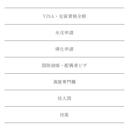
VISA・在留資格全般
永住申請
帰化申請
国際結婚・配偶者ビザ
高度専門職
技人国
技能