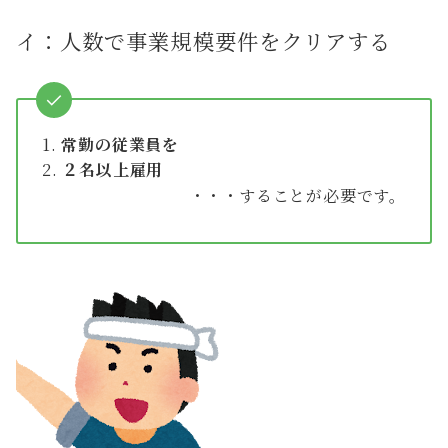
イ：人数で事業規模要件をクリアする
常勤の従業員を
２名以上雇用
・・・することが必要です。