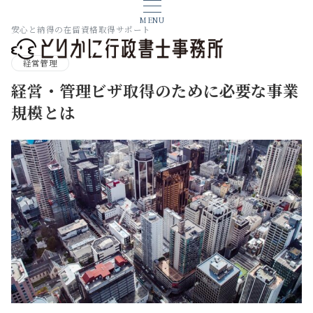
MENU
安心と納得の在留資格取得サポート
経営管理
経営・管理ビザ取得のために必要な事業
規模とは