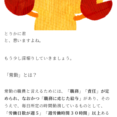
とりかに君
と、思いますよね。
もう少し深堀りしていきましょう。
「常勤」とは？
常勤の職員と言えるためには、
「職務」「責任」が定
められ、なおかつ「職務に応じた給与」
があり、その
うえで、毎日所定の時間勤務しているものとして、
「労働日数が週５」「週労働時間３０時間」以上
ある