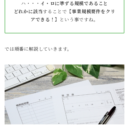
ハ・・・
イ・ロに準ずる規模であること
どれかに該当
することで
【事業規模要件をクリ
アできる！】
という事ですね。
では順番に解説していきます。