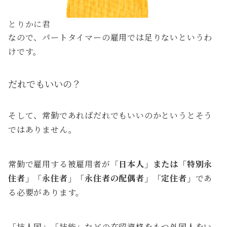
とりかに君
なので、パートタイマーの雇用では足りないというわ
けです。
だれでもいいの？
そして、常勤であればだれでもいいのかというとそう
ではありません。
常勤で雇用する被雇用者が「
日本人」または「特別永
住者」「永住者」「永住者の配偶者」「定住者」
であ
る必要があります。
「技人国」「技能」などの在留資格をもつ外国人をい