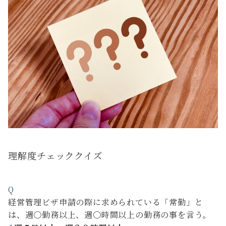
理解度チェッククイズ
Q
経営管理ビザ申請の際に求められている「常勤」と
は、週〇勤務以上、週〇時間以上の勤務の事を言う。