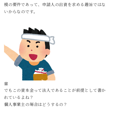
模の要件であって、申請人の出資を求める趣旨ではな
いからなのです。
輩
でもこの資本金って法人であることが前提として書か
れているよね？
個人事業主の場合はどうするの？