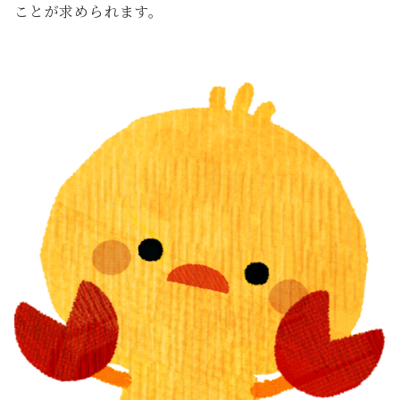
ことが求められます。