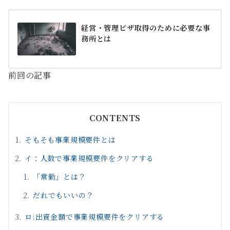
経営・管理ビザ取得のために必要な事
務所とは
前回の記事
CONTENTS
そもそも事業規模要件とは
イ：人数で事業規模要件をクリアする
「常勤」とは？
だれでもいいの？
ロ:出資金額で事業規模要件をクリアする