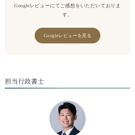
Googleレビューにてご感想をいただいておりま
す。
Googleレビューを見る
担当行政書士