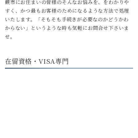
蕨市にお住まいの皆様のそんなお悩みを、をわかりや
すく、かつ最もお客様のためになるような方法で処理
いたします。「そもそも手続きが必要なのかどうかわ
からない」というような時も気軽にお問合せ下さいま
せ。
在留資格・VISA専門