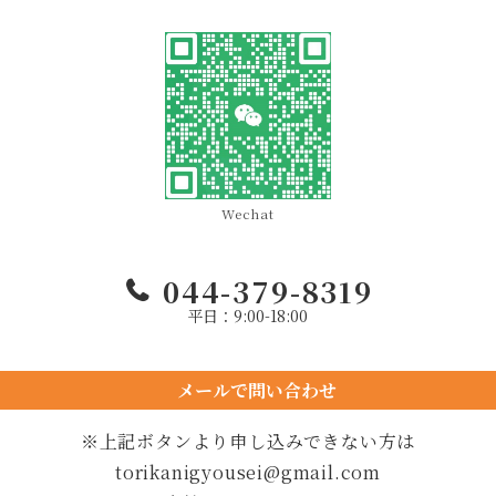
Wechat
044-379-8319
平日：9:00-18:00
メールで問い合わせ
24時間以内に返信します
※上記ボタンより申し込みできない方は
torikanigyousei@gmail.com