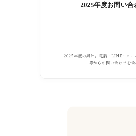
2025年度お問い
2025年度の累計。電話・LINE・メール
等からの問い合わせを含