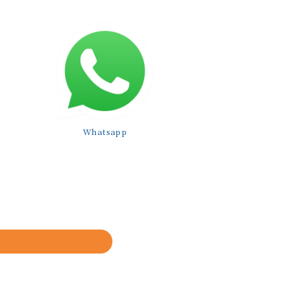
Whatsapp