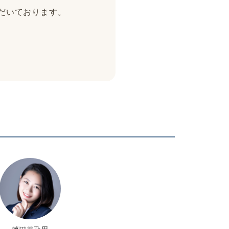
ただいております。