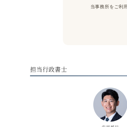
当事務所をご利用
担当行政書士