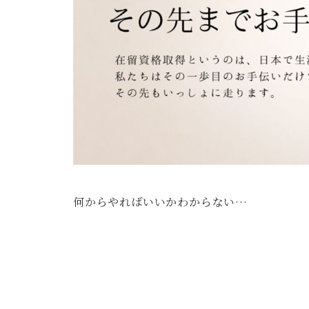
何からやればいいかわからない…