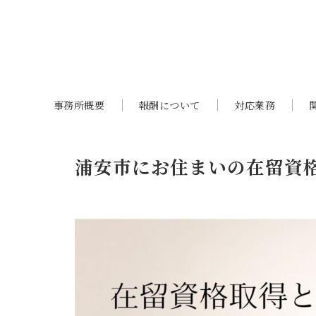
事務所概要
報酬について
対応業務
浦安市にお住まいの在留資格