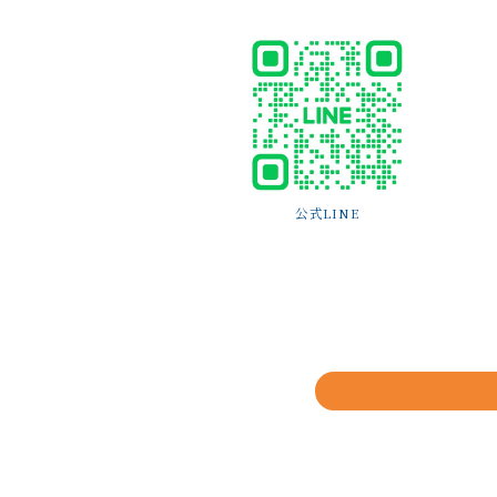
公式LINE