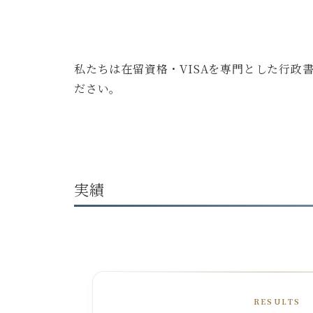
私たちは在留資格・VISAを専門とした行
ださい。
実績
RESULTS