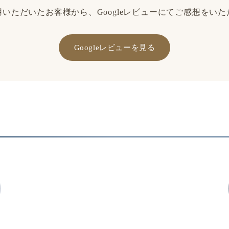
いただいたお客様から、Googleレビューにてご感想をい
Googleレビューを見る