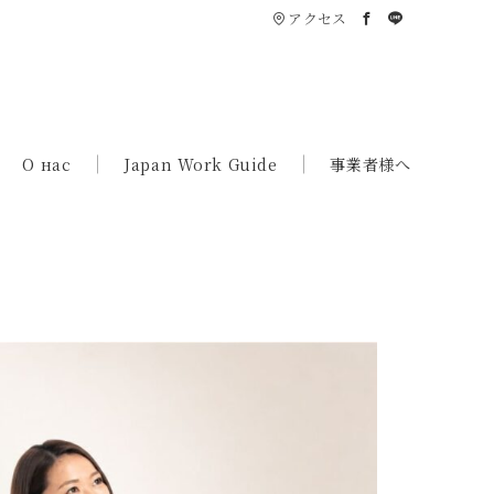
アクセス
О нас
Japan Work Guide
事業者様へ