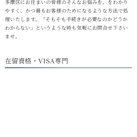
多摩区にお住まいの皆様のそんなお悩みを、をわかり
やすく、かつ最もお客様のためになるような方法で処
理いたします。「そもそも手続きが必要なのかどうか
わからない」というような時も気軽にお問合せ下さい
ませ。
在留資格・VISA専門