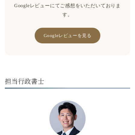
Googleレビューにてご感想をいただいておりま
す。
Googleレビューを見る
担当行政書士