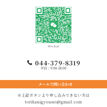
Wechat
044-379-8319
平日：9:00-18:00
メールで問い合わせ
24時間以内に返信します
※上記ボタンより申し込みできない方は
torikanigyousei@gmail.com