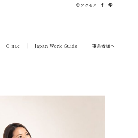
アクセス
О нас
Japan Work Guide
事業者様へ