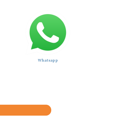
Whatsapp