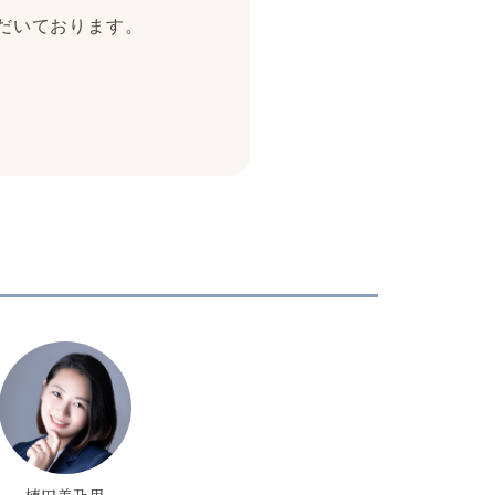
ただいております。