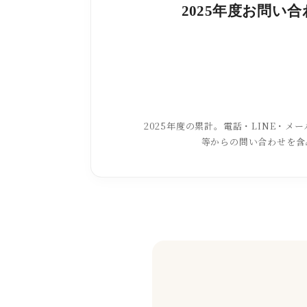
2025年度お問い
2025年度の累計。電話・LINE・メール
等からの問い合わせを含