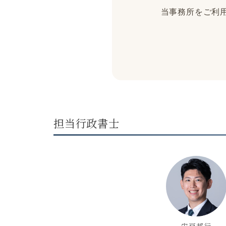
当事務所をご利用
担当行政書士