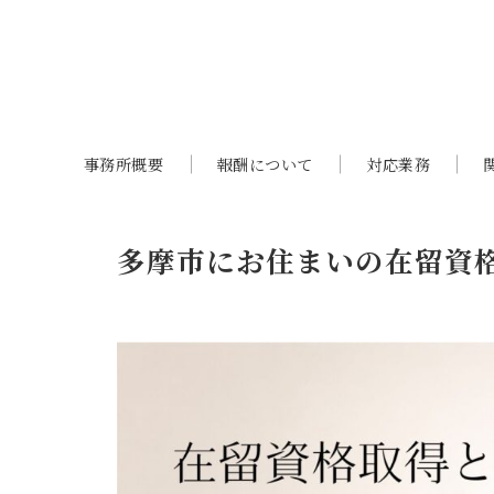
事務所概要
報酬について
対応業務
多摩市にお住まいの在留資格