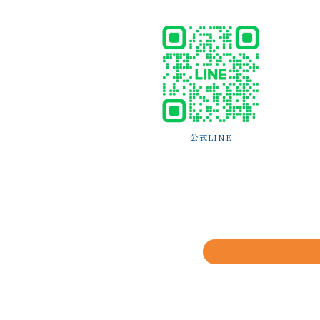
公式LINE