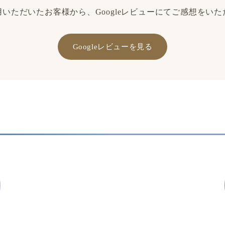
いただいたお客様から、Googleレビューにてご感想をい
Googleレビューを見る