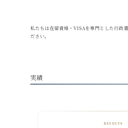
私たちは在留資格・VISAを専門とした行
ださい。
実績
RESULTS