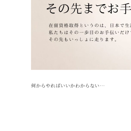
何からやればいいかわからない…