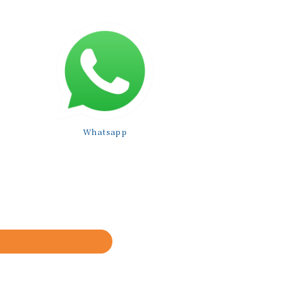
Whatsapp