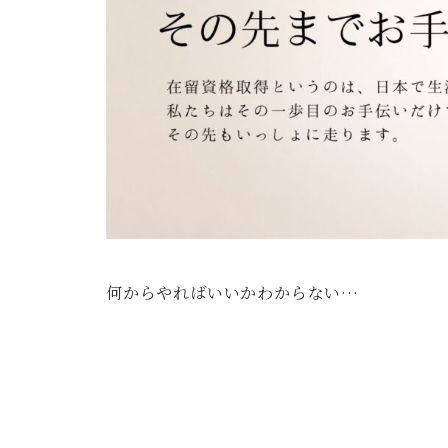
何からやればいいかわからない…