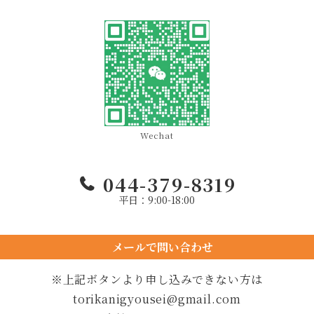
Wechat
044-379-8319
平日：9:00-18:00
メールで問い合わせ
24時間以内に返信します
※上記ボタンより申し込みできない方は
torikanigyousei@gmail.com