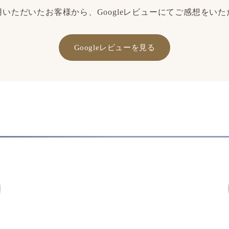
いただいたお客様から、Googleレビューにてご感想をい
Googleレビューを見る