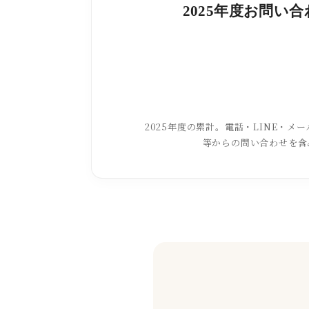
2025年度お問い
2025年度の累計。電話・LINE・メール
等からの問い合わせを含