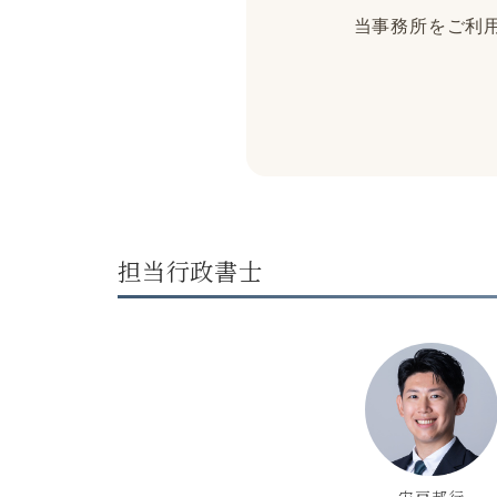
当事務所をご利用
担当行政書士