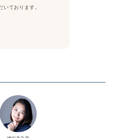
ただいております。