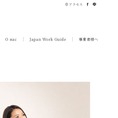
アクセス
О нас
Japan Work Guide
事業者様へ