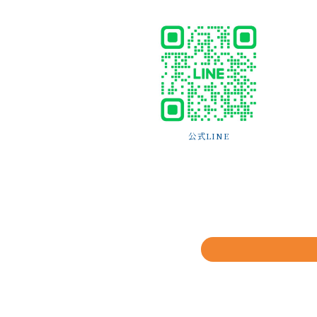
公式LINE