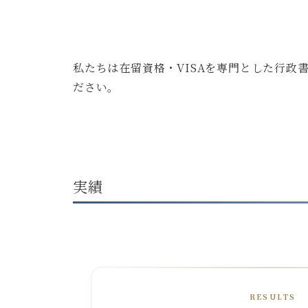
私たちは在留資格・VISAを専門とした行
ださい。
実績
RESULTS