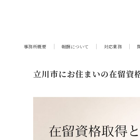
事務所概要
報酬について
対応業務
立川市にお住まいの在留資格