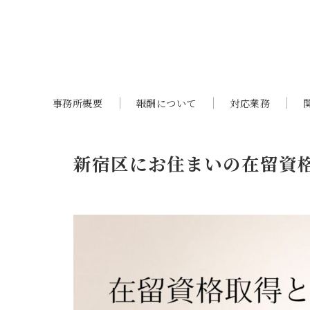
事務所概要
報酬について
対応業務
新宿区にお住まいの在留資格