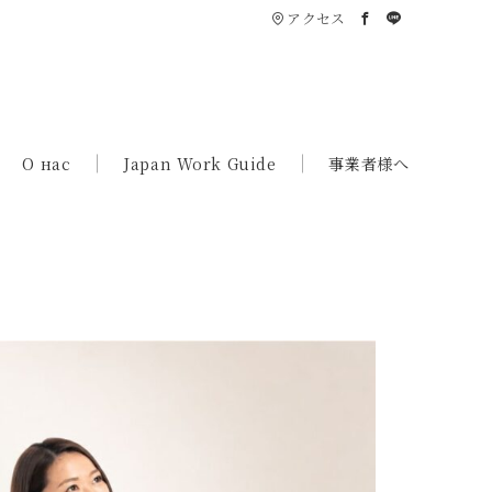
アクセス
О нас
Japan Work Guide
事業者様へ