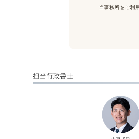
当事務所をご利用
担当行政書士