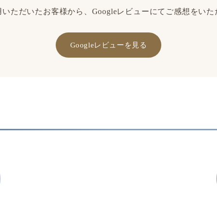
いただいたお客様から、Googleレビューにてご感想をい
Googleレビューを見る