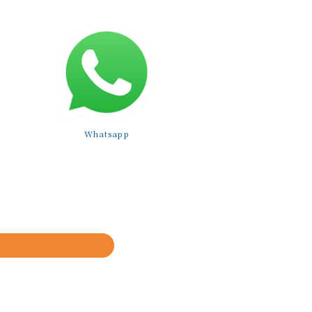
Whatsapp