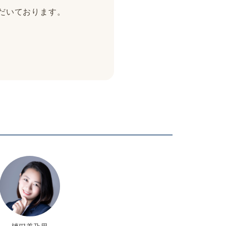
ただいております。