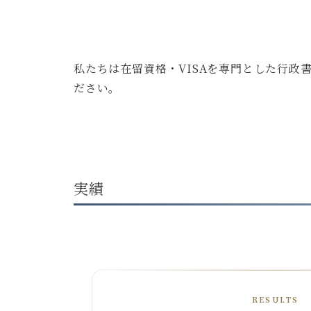
私たちは在留資格・VISAを専門とした行
ださい。
実績
RESULTS