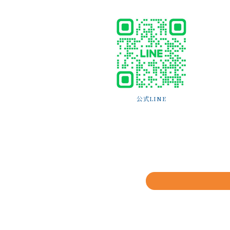
公式LINE