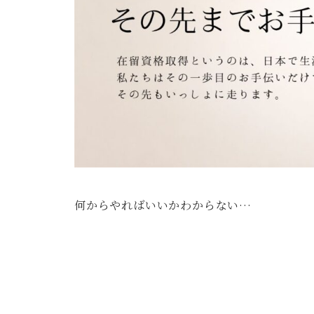
何からやればいいかわからない…