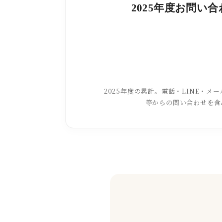
2025年度お問い
2025年度の累計。電話・LINE・メール
等からの問い合わせを含