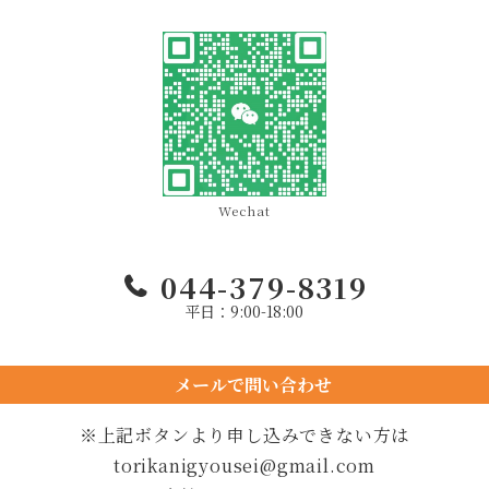
Wechat
044-379-8319
平日：9:00-18:00
メールで問い合わせ
24時間以内に返信します
※上記ボタンより申し込みできない方は
torikanigyousei@gmail.com