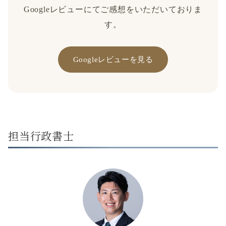
Googleレビューにてご感想をいただいておりま
す。
Googleレビューを見る
担当行政書士