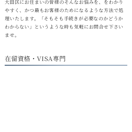
大田区にお住まいの皆様のそんなお悩みを、をわかり
やすく、かつ最もお客様のためになるような方法で処
理いたします。「そもそも手続きが必要なのかどうか
わからない」というような時も気軽にお問合せ下さい
ませ。
在留資格・VISA専門