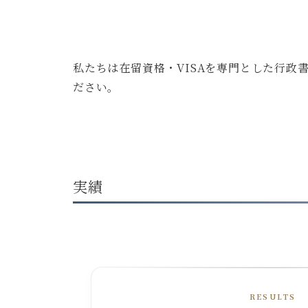
私たちは在留資格・VISAを専門とした行
ださい。
実績
RESULTS