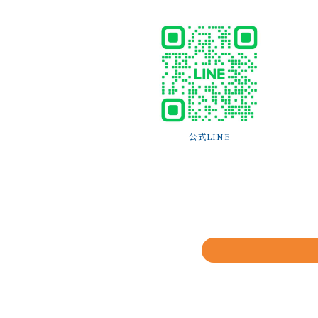
公式LINE