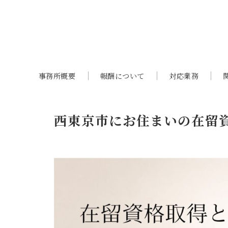
事務所概要
報酬について
対応業務
西東京市にお住まいの在留資