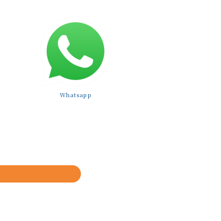
Whatsapp