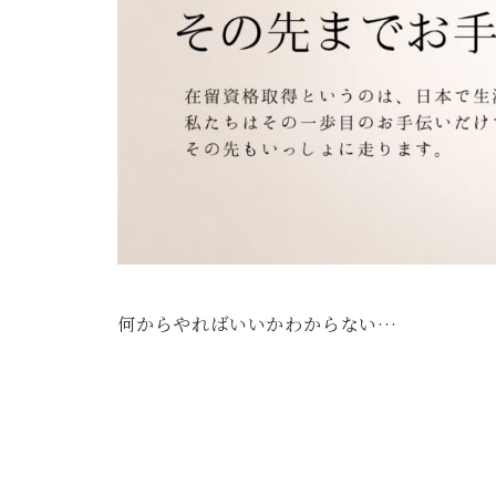
何からやればいいかわからない…