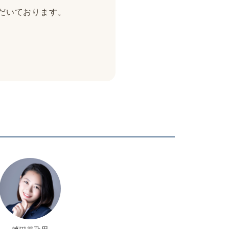
ただいております。