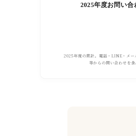
2025年度お問い
2025年度の累計。電話・LINE・メール
等からの問い合わせを含