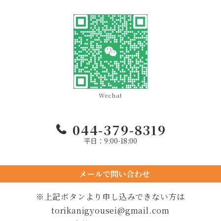
Wechat
044-379-8319
平日：9:00-18:00
メールで問い合わせ
24時間以内に返信します
※上記ボタンより申し込みできない方は
torikanigyousei@gmail.com