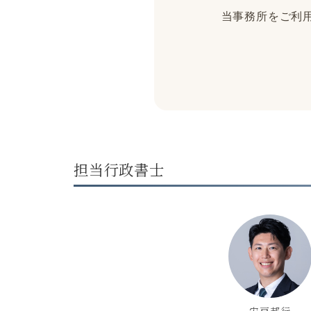
当事務所をご利用
担当行政書士