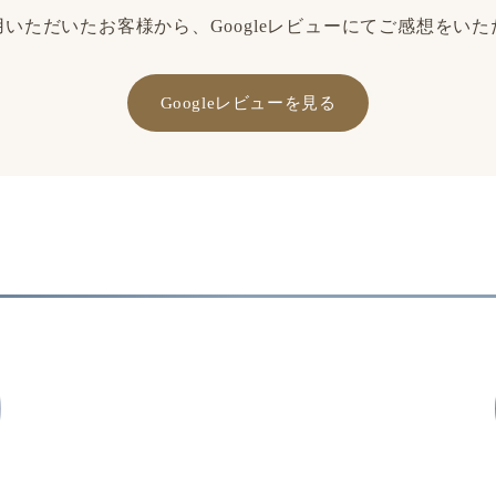
いただいたお客様から、Googleレビューにてご感想をい
Googleレビューを見る