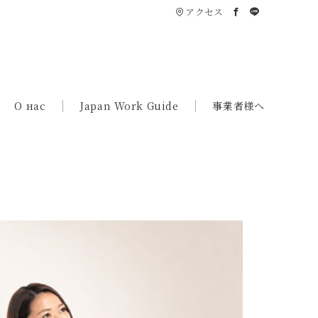
アクセス
О нас
Japan Work Guide
事業者様へ