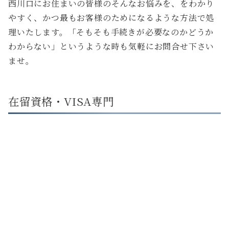
西川口にお住まいの皆様のそんなお悩みを、をわかり
やすく、かつ最もお客様のためになるような方法で処
理いたします。「そもそも手続きが必要なのかどうか
わからない」というような時も気軽にお問合せ下さい
ませ。
在留資格・VISA専門