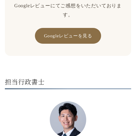
Googleレビューにてご感想をいただいておりま
す。
Googleレビューを見る
担当行政書士