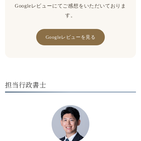
Googleレビューにてご感想をいただいておりま
す。
Googleレビューを見る
担当行政書士