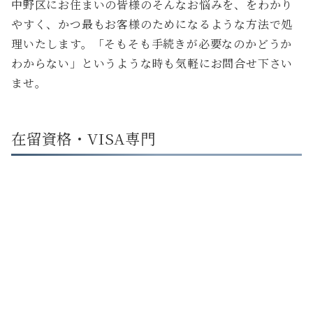
中野区にお住まいの皆様のそんなお悩みを、をわかり
やすく、かつ最もお客様のためになるような方法で処
理いたします。「そもそも手続きが必要なのかどうか
わからない」というような時も気軽にお問合せ下さい
ませ。
在留資格・VISA専門