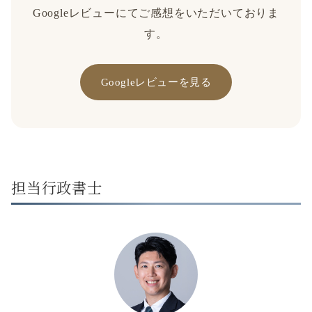
Googleレビューにてご感想をいただいておりま
す。
Googleレビューを見る
担当行政書士