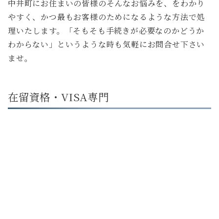
中井町にお住まいの皆様のそんなお悩みを、をわかり
やすく、かつ最もお客様のためになるような方法で処
理いたします。「そもそも手続きが必要なのかどうか
わからない」というような時も気軽にお問合せ下さい
ませ。
在留資格・VISA専門