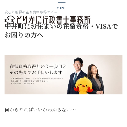
MENU
安心と納得の在留資格取得サポート
中井町にお住まいの在留資格・VISAで
お困りの方へ
何からやればいいかわからない…