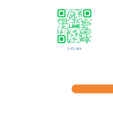
公式LINE