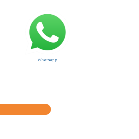
Whatsapp