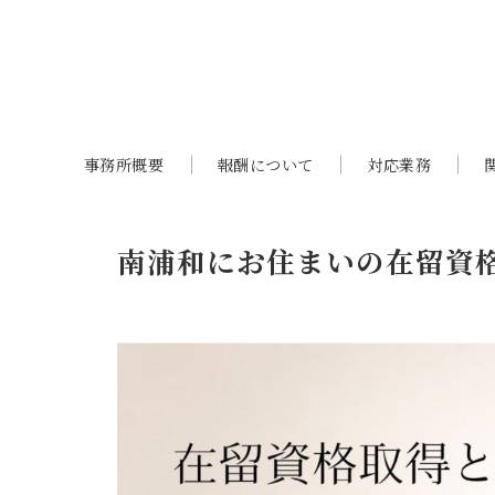
事務所概要
報酬について
対応業務
南浦和にお住まいの在留資格