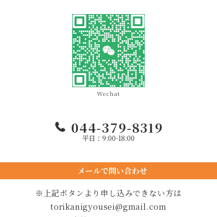
Wechat
044-379-8319
平日：9:00-18:00
メールで問い合わせ
24時間以内に返信します
※上記ボタンより申し込みできない方は
torikanigyousei@gmail.com