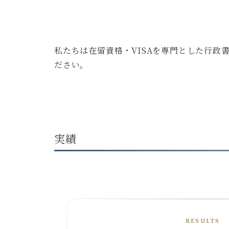
私たちは在留資格・VISAを専門とした行
ださい。
実績
RESULTS