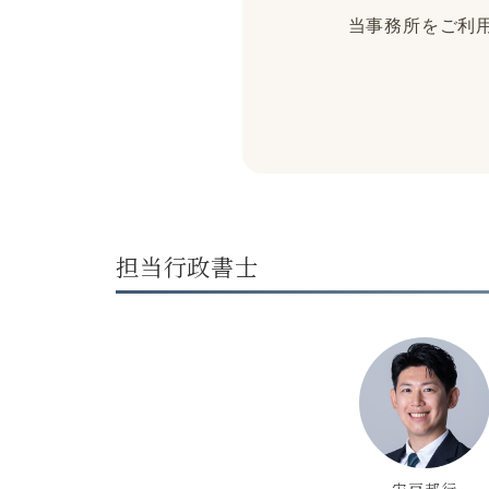
当事務所をご利用
担当行政書士