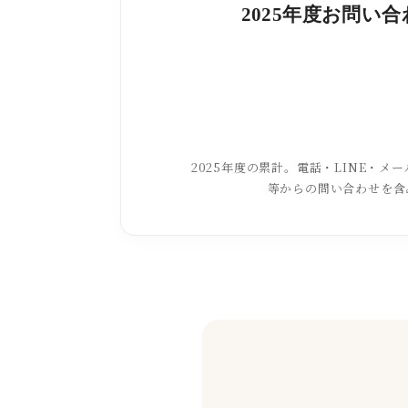
2025年度お問い
2025年度の累計。電話・LINE・メール
等からの問い合わせを含