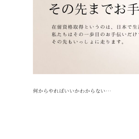
何からやればいいかわからない…