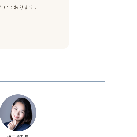
ただいております。