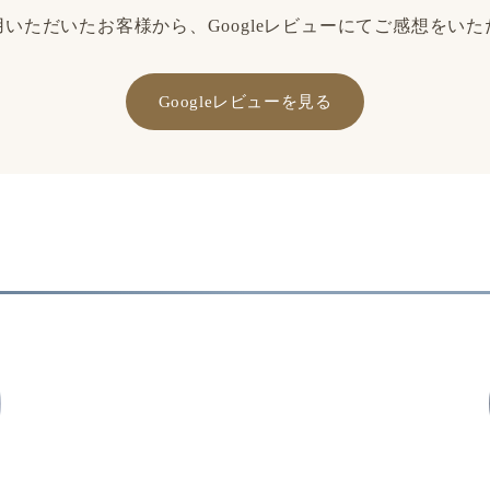
いただいたお客様から、Googleレビューにてご感想をい
Googleレビューを見る