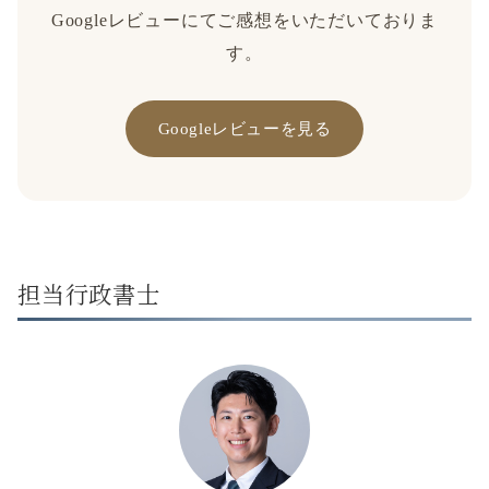
Googleレビューにてご感想をいただいておりま
す。
Googleレビューを見る
担当行政書士