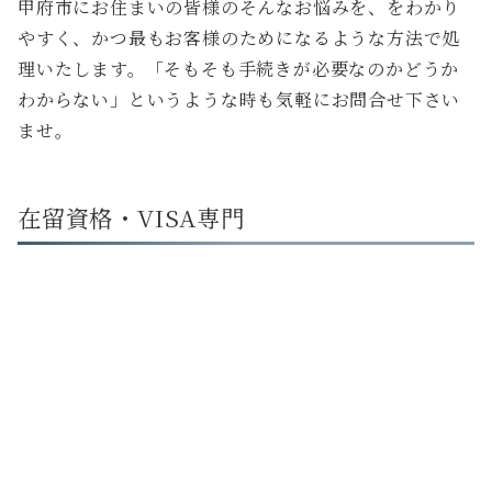
甲府市にお住まいの皆様のそんなお悩みを、をわかり
やすく、かつ最もお客様のためになるような方法で処
理いたします。「そもそも手続きが必要なのかどうか
わからない」というような時も気軽にお問合せ下さい
ませ。
在留資格・VISA専門