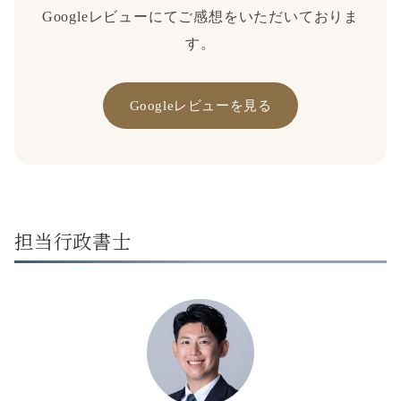
Googleレビューにてご感想をいただいておりま
す。
Googleレビューを見る
担当行政書士