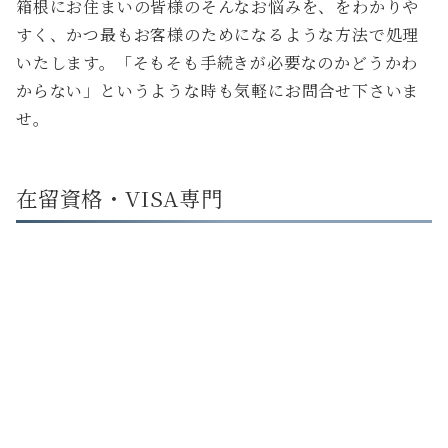
箱根にお住まいの皆様のそんなお悩みを、をわかりや
すく、かつ最もお客様のためになるような方法で処理
いたします。「そもそも手続きが必要なのかどうかわ
からない」というような時も気軽にお問合せ下さいま
せ。
在留資格・VISA専門