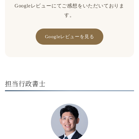
Googleレビューにてご感想をいただいておりま
す。
Googleレビューを見る
担当行政書士