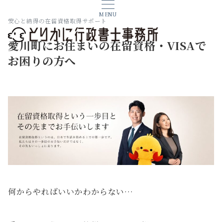
MENU
安心と納得の在留資格取得サポート
愛川町にお住まいの在留資格・VISAで
お困りの方へ
何からやればいいかわからない…