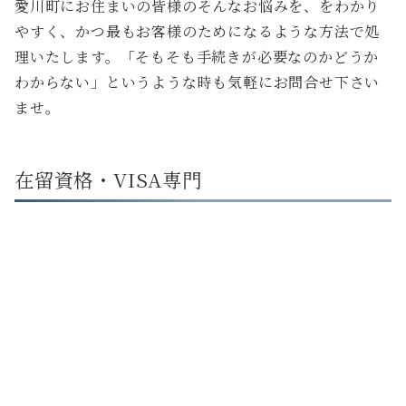
愛川町にお住まいの皆様のそんなお悩みを、をわかり
やすく、かつ最もお客様のためになるような方法で処
理いたします。「そもそも手続きが必要なのかどうか
わからない」というような時も気軽にお問合せ下さい
ませ。
在留資格・VISA専門