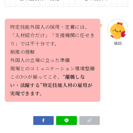
特定技能外国人の採用・定着には、
「人材紹介だけ」「支援機関に任せき
り」では不十分です。
植田
制度の理解
外国人の立場に立った準備
現場とのコミュニケーション環境整備
この3つが揃ってこそ、
“離職しな
い・活躍する”特定技能人材の雇用が
実現できます。