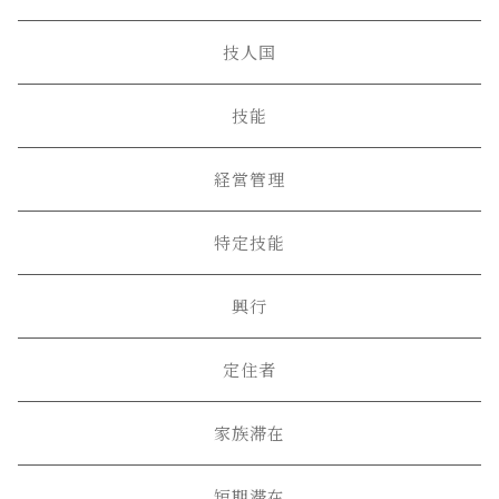
技人国
技能
経営管理
特定技能
興行
定住者
家族滞在
短期滞在