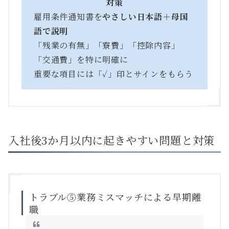
対策
雇用条件通知書を
やさしい日本語＋母国
語で説明
「残業の有無」「寮費」「控除内容」
「交通費」を特に明確に
重要な項目には「✓」印とサインをもらう
入社後3か月以内に起きやすい問題と対策
トラブル⑤業務ミスマッチによる早期離
職