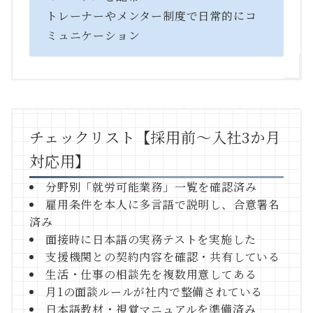
トレーナーやメンター制度で日常的にコ
ミュニケーション
チェックリスト【採用前〜入社3か月
対応用】
分野別「就労可能業務」一覧を確認済み
雇用条件を本人に多言語で説明し、合意署名
済み
面接時に日本語の実務テストを実施した
支援機関との契約内容を確認・共有している
生活・仕事の相談先を複数用意してある
月1の面談ルールが社内で整備されている
日本語教材・視覚マニュアルを準備済み