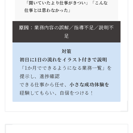
「聞いていたより仕事がきつい」「こんな
仕事とは思わなかった」
原因
：業務内容の誤解／指導不足／説明不
足
対策
初日に1日の流れをイラスト付きで説明
「1か月でできるようになる業務一覧」を
提示し、進捗確認
できる仕事から任せ、
小さな成功体験を
経験してもらい、自信をつける！