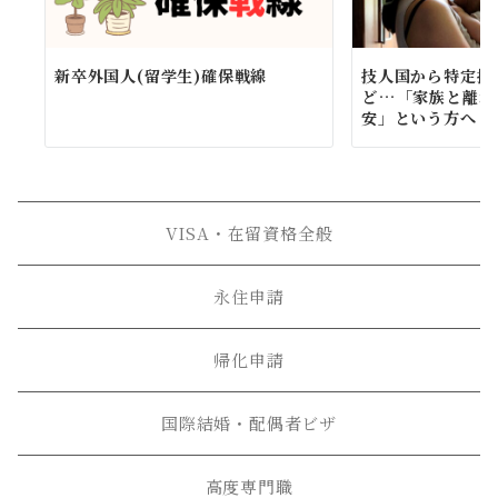
新卒外国人(留学生)確保戦線
技人国から特定技
ど…「家族と離れ
安」という方へ
VISA・在留資格全般
永住申請
帰化申請
国際結婚・配偶者ビザ
高度専門職