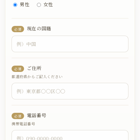
男性
女性
現在の国籍
必須
ご住所
必須
都道府県からご記入ください
電話番号
必須
携帯電話番号