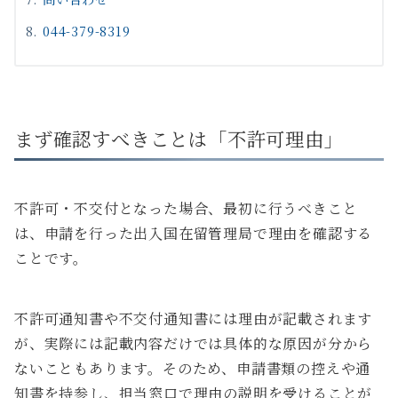
044-379-8319
まず確認すべきことは「不許可理由」
不許可・不交付となった場合、最初に行うべきこと
は、申請を行った出入国在留管理局で理由を確認する
ことです。
不許可通知書や不交付通知書には理由が記載されます
が、実際には記載内容だけでは具体的な原因が分から
ないこともあります。そのため、申請書類の控えや通
知書を持参し、担当窓口で理由の説明を受けることが