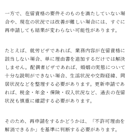
一方で、在留資格の要件そのものを満たしていない場
合や、現在の状況では改善が難しい場合には、すぐに
再申請しても結果が変わらない可能性があります。
たとえば、就労ビザであれば、業務内容が在留資格に
該当しない場合、単に理由書を追加するだけでは解決
しません。配偶者ビザであれば、婚姻の実態について
十分な説明ができない場合、生活状況や交際経緯、同
居状況などを整理する必要があります。更新申請であ
れば、税金・年金・保険・収入状況など、過去の在留
状況も慎重に確認する必要があります。
そのため、再申請をするかどうかは、「不許可理由を
解消できるか」を基準に判断する必要があります。