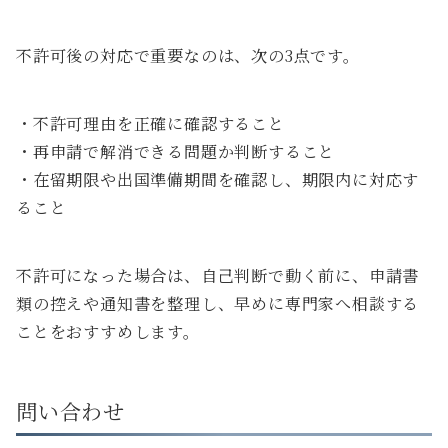
不許可後の対応で重要なのは、次の3点です。
・不許可理由を正確に確認すること
・再申請で解消できる問題か判断すること
・在留期限や出国準備期間を確認し、期限内に対応す
ること
不許可になった場合は、自己判断で動く前に、申請書
類の控えや通知書を整理し、早めに専門家へ相談する
ことをおすすめします。
問い合わせ