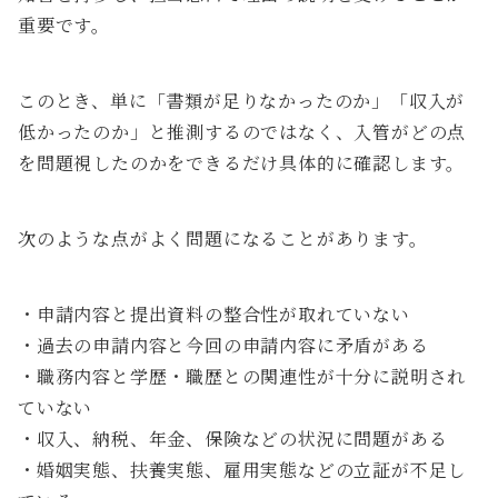
重要です。
このとき、単に「書類が足りなかったのか」「収入が
低かったのか」と推測するのではなく、入管がどの点
を問題視したのかをできるだけ具体的に確認します。
次のような点がよく問題になることがあります。
・申請内容と提出資料の整合性が取れていない
・過去の申請内容と今回の申請内容に矛盾がある
・職務内容と学歴・職歴との関連性が十分に説明され
ていない
・収入、納税、年金、保険などの状況に問題がある
・婚姻実態、扶養実態、雇用実態などの立証が不足し