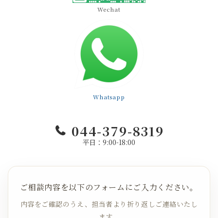
Wechat
Whatsapp
044-379-8319
平日：9:00-18:00
ご相談内容を以下のフォームにご入力ください。
内容をご確認のうえ、担当者より折り返しご連絡いたし
ます。