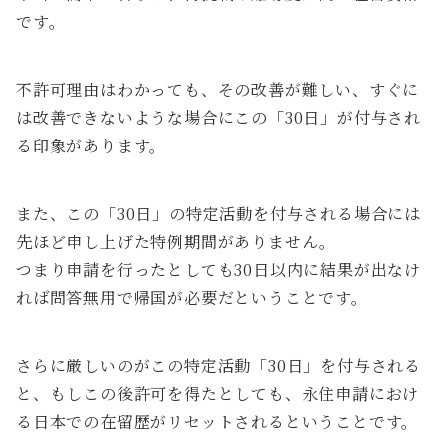
です。
不許可理由はわかっても、その改善が難しい、すぐに
は改善できないような場合にこの「30日」が付与され
る印象があります。
また、この「30日」の特定活動を付与される場合には
先ほど申し上げた特例期間がありません。
つまり申請を行ったとしても30日以内に結果が出なけ
れば問答無用で帰国が必要だということです。
さらに厳しいのがこの特定活動「30日」を付与される
と、もしこの後許可を得たとしても、永住申請におけ
る日本での在留歴がリセットされるということです。