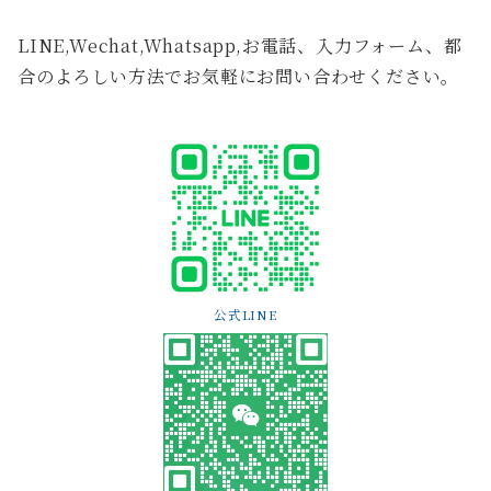
LINE,Wechat,Whatsapp,お電話、入力フォーム、都
合のよろしい方法でお気軽にお問い合わせください。
公式LINE