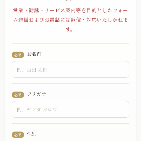
営業・勧誘・サービス案内等を目的としたフォー
ム送信およびお電話には返信・対応いたしかねま
す。
お名前
必須
フリガナ
必須
性別
必須