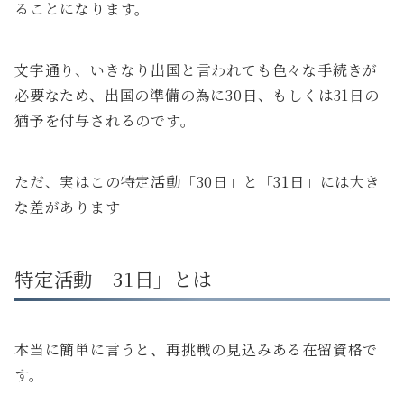
ることになります。
文字通り、いきなり出国と言われても色々な手続きが
必要なため、出国の準備の為に30日、もしくは31日の
猶予を付与されるのです。
ただ、実はこの特定活動「30日」と「31日」には大き
な差があります
特定活動「31日」とは
本当に簡単に言うと、再挑戦の見込みある在留資格で
す。