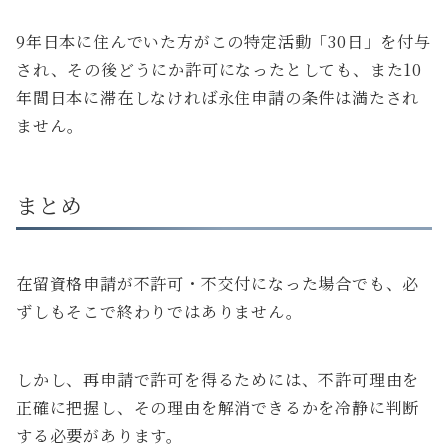
9年日本に住んでいた方がこの特定活動「30日」を付与
され、その後どうにか許可になったとしても、また10
年間日本に滞在しなければ永住申請の条件は満たされ
ません。
まとめ
在留資格申請が不許可・不交付になった場合でも、必
ずしもそこで終わりではありません。
しかし、再申請で許可を得るためには、不許可理由を
正確に把握し、その理由を解消できるかを冷静に判断
する必要があります。