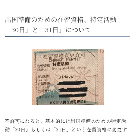
出国準備のための在留資格、特定活動
「30日」と「31日」について
不許可になると、基本的には出国準備のための特定活
動「30日」もしくは「31日」という在留資格に変更す