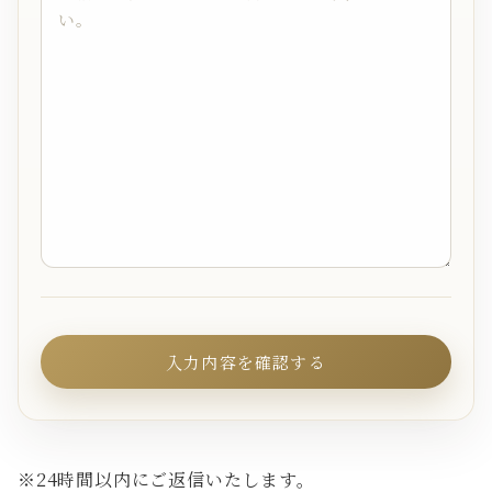
※24時間以内にご返信いたします。