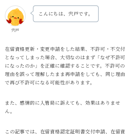
こんにちは、宍戸です。
宍戸
在留資格更新・変更申請をした結果、不許可・不交付
となってしまった場合、大切なのはまず「なぜ不許可
になったのか」を正確に確認することです。不許可の
理由を誤って理解したまま再申請をしても、同じ理由
で再び不許可になる可能性があります。
また、感情的に入管局に訴えても、効果はありませ
ん。
この記事では、在留資格認定証明書交付申請、在留資