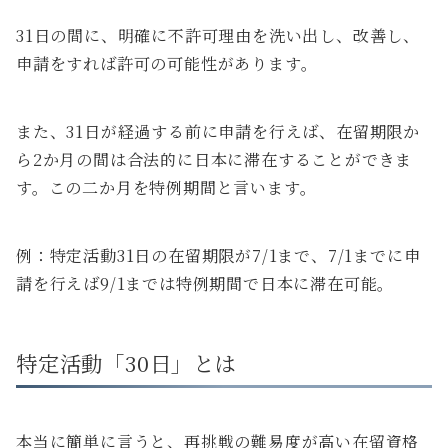
31日の間に、明確に不許可理由を洗い出し、改善し、
申請をすれば許可の可能性があります。
また、31日が経過する前に申請を行えば、在留期限か
ら2か月の間は合法的に日本に滞在することができま
す。この二か月を特例期間と言います。
例：特定活動31日の在留期限が7/1まで、7/1までに申
請を行えば9/1までは特例期間で日本に滞在可能。
特定活動「30日」とは
本当に簡単に言うと、再挑戦の難易度が高い在留資格