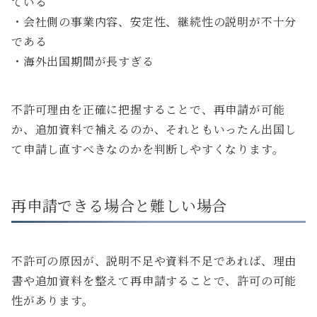
ている
・会社側の事業内容、安定性、継続性の説明が不十分
である
・海外出国期間が長すぎる
不許可理由を正確に把握することで、再申請が可能
か、追加資料で補えるのか、それともいったん出国し
て申請し直すべきなのかを判断しやすくなります。
再申請できる場合と難しい場合
不許可の原因が、説明不足や資料不足であれば、理由
書や追加資料を整えて再申請することで、許可の可能
性があります。