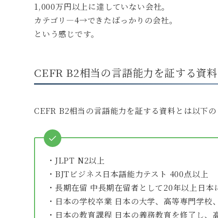
1,000万円以上に達していない会社。
カテゴリ―4→できたばっかりの会社。
という感じです。
CEFR B2相当の言語能力を証する資
CEFR B2相当の言語能力を証する資料とは以下
・JLPT N2以上
・BJTビジネス日本語能力テスト 400点以上
・長期在留 中長期在留者として20年以上日本
・日本の学校卒業 日本の大学、高等専門学校
・日本の教育課程 日本の義務教育を修了し、