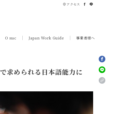
アクセス
О нас
Japan Work Guide
事業者様へ
ビザで求められる日本語能力に