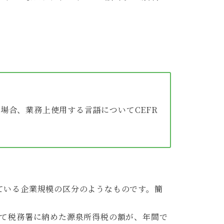
場合、業務上使用する言語についてCEFR
ている企業規模の区分のようなものです。簡
って税務署に納めた源泉所得税の額が、年間で