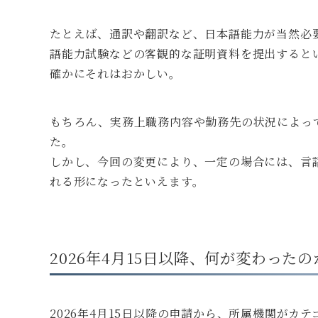
たとえば、通訳や翻訳など、日本語能力が当然必
語能力試験などの客観的な証明資料を提出すると
確かにそれはおかしい。
もちろん、実務上職務内容や勤務先の状況によっ
た。
しかし、今回の変更により、一定の場合には、言
れる形になったといえます。
2026年4月15日以降、何が変わったの
2026年4月15日以降の申請から、所属機関がカ