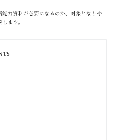
語能力資料が必要になるのか、対象となりや
説します。
NTS