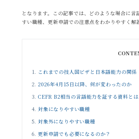
となります。この記事では、どのような場合に言
すい職種、更新申請での注意点をわかりやすく解
CONTE
これまでの技人国ビザと日本語能力の関係
2026年4月15日以降、何が変わったのか
CEFR B2相当の言語能力を証する資料とは
対象になりやすい職種
対象外になりやすい職種
更新申請でも必要になるのか？