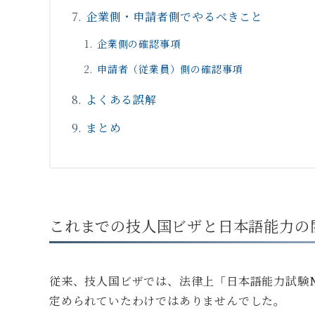
企業側・申請者側でやるべきこと
企業側の確認事項
申請者（従業員）側の確認事項
よくある誤解
まとめ
これまでの技人国ビザと日本語能力の
従来、技人国ビザでは、法律上「日本語能力試験
定められていたわけではありませんでした。