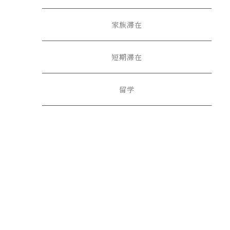
家族滞在
短期滞在
留学