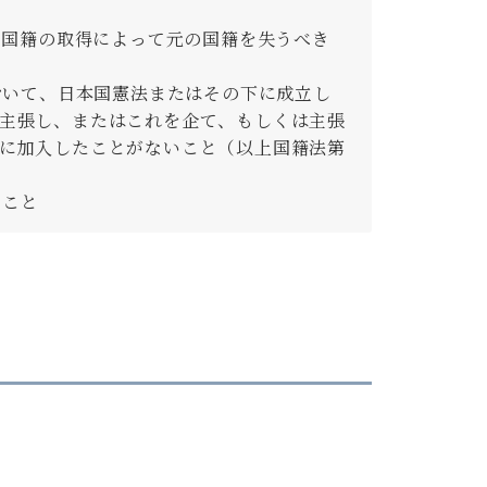
の国籍の取得によって元の国籍を失うべき
おいて、日本国憲法またはその下に成立し
主張し、またはこれを企て、もしくは主張
に加入したことがないこと（以上国籍法第
ること