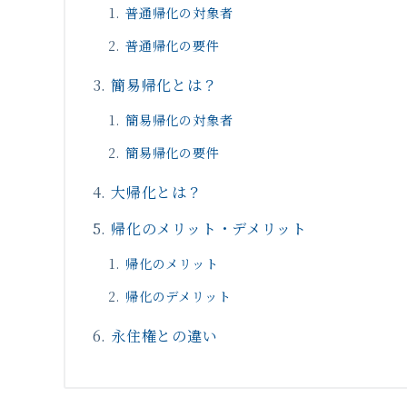
普通帰化の対象者
普通帰化の要件
簡易帰化とは？
簡易帰化の対象者
簡易帰化の要件
大帰化とは？
帰化のメリット・デメリット
帰化のメリット
帰化のデメリット
永住権との違い