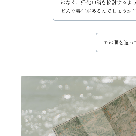
はなく、帰化申請を検討するよ
どんな要件があるんでしょうか
では順を追っ