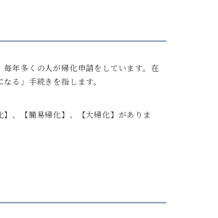
。毎年多くの人が帰化申請をしています。在
になる」手続きを指します。
化】、【簡易帰化】、【大帰化】がありま