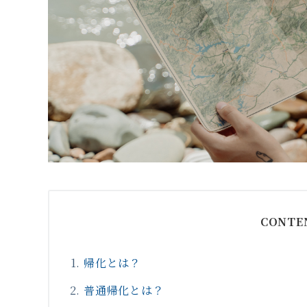
CONTE
帰化とは？
普通帰化とは？