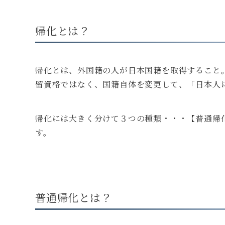
帰化とは？
帰化とは、外国籍の人が日本国籍を取得すること
留資格ではなく、国籍自体を変更して、「日本人
帰化には大きく分けて３つの種類・・・【普通帰
す。
普通帰化とは？