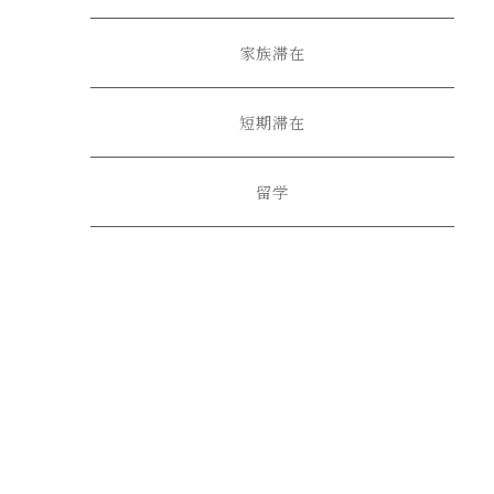
家族滞在
短期滞在
留学