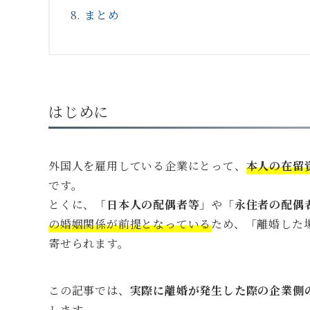
まとめ
はじめに
外国人を雇用している企業にとって、
本人の在留
です。
とくに、「
日本人の配偶者等
」や「
永住者の配偶
の婚姻関係が前提となっている
ため、「離婚した
寄せられます。
この記事では、
実際に離婚が発生した際の企業側
します。