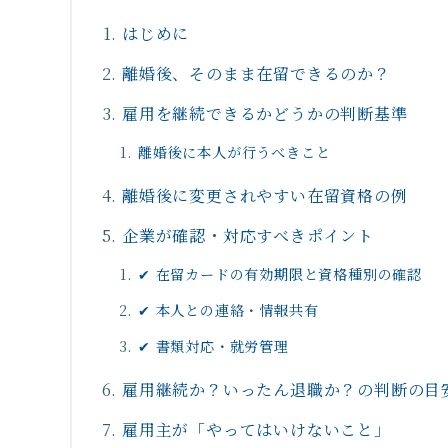
はじめに
離婚後、そのまま在留できるのか？
雇用を継続できるかどうかの判断基準
離婚後に本人が行うべきこと
離婚後に変更されやすい在留資格の例
企業が確認・対応すべきポイント
✔ 在留カードの有効期限と資格種別の確認
✔ 本人との連絡・情報共有
✔ 書類対応・就労管理
雇用継続か？いったん退職か？の判断の目
雇用主が「やってはいけないこと」