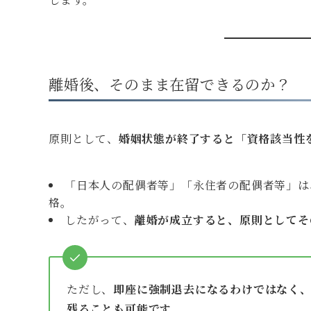
離婚後、そのまま在留できるのか？
原則として、
婚姻状態が終了すると「資格該当性
「日本人の配偶者等」「永住者の配偶者等」は
格。
したがって、
離婚が成立すると、原則としてそ
ただし、
即座に強制退去になるわけではなく
残ることも可能です。