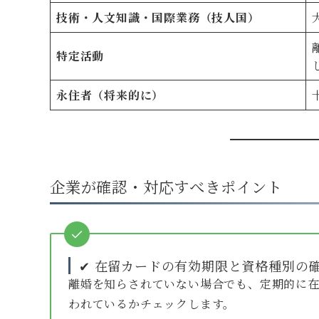
技術・人文知識・国際業務（技人国）
特定活動
永住者（将来的に）
企業が確認・対応すべきポイント
✔ 在留カードの有効期限と資格種別の
離婚を知らされていない場合でも、定期的に
われているかチェックします。