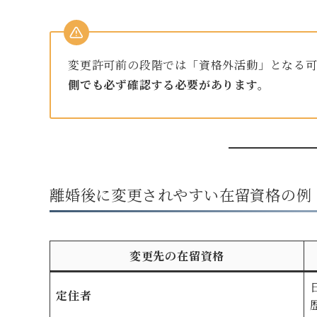
変更許可前の段階では「資格外活動」となる
側でも必ず確認する必要があります。
離婚後に変更されやすい在留資格の例
変更先の在留資格
定住者