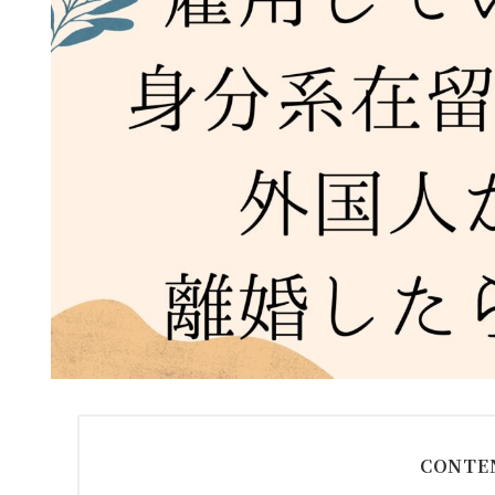
CONTE